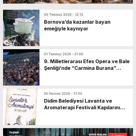
05 Temmuz 2026 - 12:12
Bornova’da kazanlar bayan
emeğiyle kaynıyor
01 Temmuz 2026 - 21:00
9. Milletlerarası Efes Opera ve Bale
Şenliği’nde “Carmina Burana”
Sahnelendi
30 Haziran 2026 - 21:00
Didim Belediyesi Lavanta ve
Aromaterapi Festivali Kapılarını
Açıyor