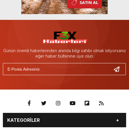
Günün önemli haberlerinden anında bilgi sahibi olmak istiyorsanız
eğer haber bültenine üye olun.
KATEGORİLER