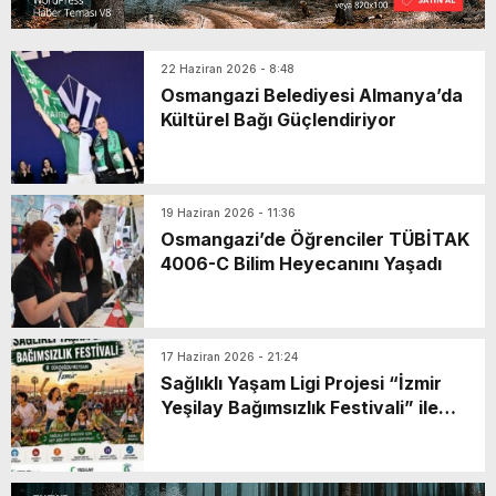
22 Haziran 2026 - 8:48
Osmangazi Belediyesi Almanya’da
Kültürel Bağı Güçlendiriyor
19 Haziran 2026 - 11:36
Osmangazi’de Öğrenciler TÜBİTAK
4006-C Bilim Heyecanını Yaşadı
17 Haziran 2026 - 21:24
Sağlıklı Yaşam Ligi Projesi “İzmir
Yeşilay Bağımsızlık Festivali” ile
Taçlanıyor