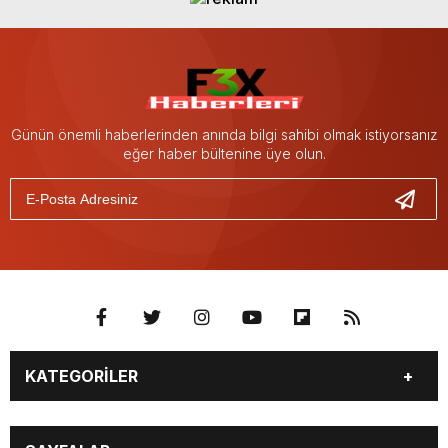
Günün önemli haberlerinden anında bilgi sahibi olmak istiyorsanız
eğer haber bültenine üye olun.
KATEGORİLER
GÜNDEM
DÜNYA