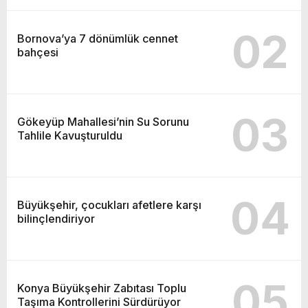
02
Bornova’ya 7 dönümlük cennet
bahçesi
03
Gökeyüp Mahallesi’nin Su Sorunu
Tahlile Kavuşturuldu
04
Büyükşehir, çocukları afetlere karşı
bilinçlendiriyor
05
Konya Büyükşehir Zabıtası Toplu
Taşıma Kontrollerini Sürdürüyor