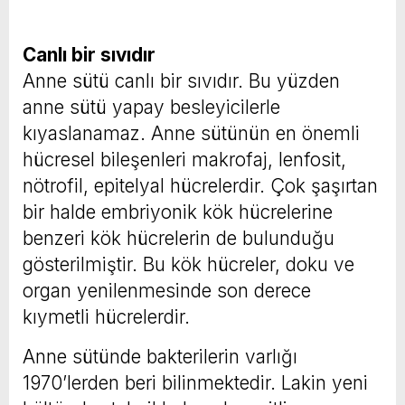
Canlı bir sıvıdır
Anne sütü canlı bir sıvıdır. Bu yüzden
anne sütü yapay besleyicilerle
kıyaslanamaz. Anne sütünün en önemli
hücresel bileşenleri makrofaj, lenfosit,
nötrofil, epitelyal hücrelerdir. Çok şaşırtan
bir halde embriyonik kök hücrelerine
benzeri kök hücrelerin de bulunduğu
gösterilmiştir. Bu kök hücreler, doku ve
organ yenilenmesinde son derece
kıymetli hücrelerdir.
Anne sütünde bakterilerin varlığı
1970’lerden beri bilinmektedir. Lakin yeni