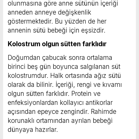
olunmasına göre anne sütünün içeriği
anneden anneye değişkenlik
göstermektedir. Bu yüzden de her
annenin sütü bebeği için eşsizdir.
Kolostrum olgun sütten farklıdır
Doğumdan çabucak sonra ortalama
birinci beş gün boyunca salgılanan süt
kolostrumdur. Halk ortasında ağız sütü
olarak da bilinir. İçeriği, rengi ve kıvamı
olgun sütten farklıdır. Protein ve
enfeksiyonlardan kollayıcı antikorlar
açısından epeyce zengindir. Rahimde
korunaklı ortamından ayrılan bebeği
dünyaya hazırlar.