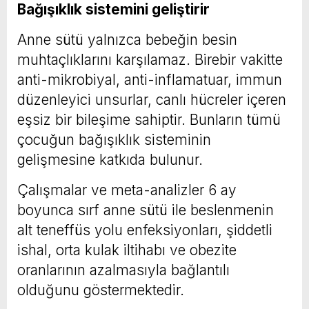
Bağışıklık sistemini geliştirir
Anne sütü yalnızca bebeğin besin
muhtaçlıklarını karşılamaz. Birebir vakitte
anti-mikrobiyal, anti-inflamatuar, immun
düzenleyici unsurlar, canlı hücreler içeren
eşsiz bir bileşime sahiptir. Bunların tümü
çocuğun bağışıklık sisteminin
gelişmesine katkıda bulunur.
Çalışmalar ve meta-analizler 6 ay
boyunca sırf anne sütü ile beslenmenin
alt teneffüs yolu enfeksiyonları, şiddetli
ishal, orta kulak iltihabı ve obezite
oranlarının azalmasıyla bağlantılı
olduğunu göstermektedir.