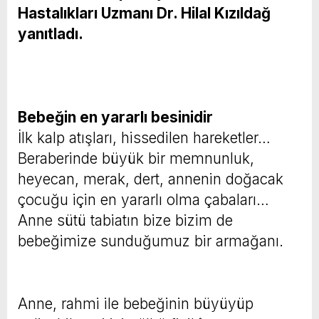
Hastalıkları Uzmanı Dr. Hilal Kızıldağ
yanıtladı.
Bebeğin en yararlı besinidir
İlk kalp atışları, hissedilen hareketler…
Beraberinde büyük bir memnunluk,
heyecan, merak, dert, annenin doğacak
çocuğu için en yararlı olma çabaları…
Anne sütü tabiatın bize bizim de
bebeğimize sunduğumuz bir armağanı.
Anne, rahmi ile bebeğinin büyüyüp