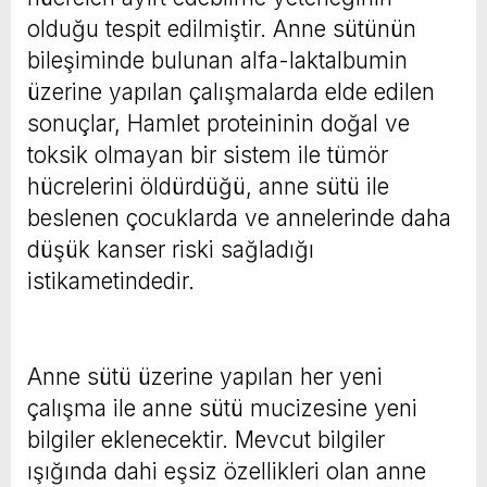
olduğu tespit edilmiştir. Anne sütünün
bileşiminde bulunan alfa-laktalbumin
üzerine yapılan çalışmalarda elde edilen
sonuçlar, Hamlet proteininin doğal ve
toksik olmayan bir sistem ile tümör
hücrelerini öldürdüğü, anne sütü ile
beslenen çocuklarda ve annelerinde daha
düşük kanser riski sağladığı
istikametindedir.
Anne sütü üzerine yapılan her yeni
çalışma ile anne sütü mucizesine yeni
bilgiler eklenecektir. Mevcut bilgiler
ışığında dahi eşsiz özellikleri olan anne