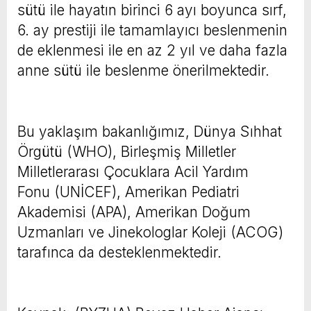
sütü ile hayatın birinci 6 ayı boyunca sırf,
6. ay prestiji ile tamamlayıcı beslenmenin
de eklenmesi ile en az 2 yıl ve daha fazla
anne sütü ile beslenme önerilmektedir.
Bu yaklaşım bakanlığımız, Dünya Sıhhat
Örgütü (WHO), Birleşmiş Milletler
Milletlerarası Çocuklara Acil Yardım
Fonu (UNİCEF), Amerikan Pediatri
Akademisi (APA), Amerikan Doğum
Uzmanları ve Jinekologlar Koleji (ACOG)
tarafınca da desteklenmektedir.