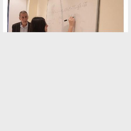
Sosyal
H
H
Medya