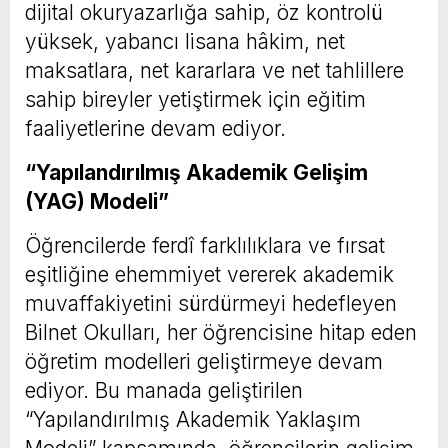
dijital okuryazarlığa sahip, öz kontrolü
yüksek, yabancı lisana hâkim, net
maksatlara, net kararlara ve net tahlillere
sahip bireyler yetiştirmek için eğitim
faaliyetlerine devam ediyor.
“Yapılandırılmış Akademik Gelişim
(YAG) Modeli”
Öğrencilerde ferdî farklılıklara ve fırsat
eşitliğine ehemmiyet vererek akademik
muvaffakiyetini sürdürmeyi hedefleyen
Bilnet Okulları, her öğrencisine hitap eden
öğretim modelleri geliştirmeye devam
ediyor. Bu manada geliştirilen
“Yapılandırılmış Akademik Yaklaşım