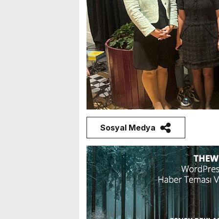
Sosyal Medya