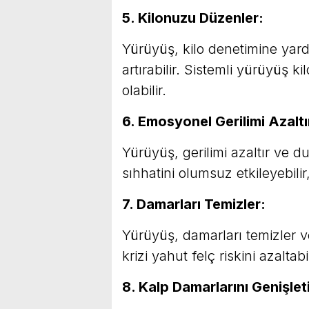
5. Kilonuzu Düzenler:
Yürüyüş, kilo denetimine yardım
artırabilir. Sistemli yürüyüş 
olabilir.
6. Emosyonel Gerilimi Azaltı
Yürüyüş, gerilimi azaltır ve du
sıhhatini olumsuz etkileyebili
7. Damarları Temizler:
Yürüyüş, damarları temizler v
krizi yahut felç riskini azaltabil
8. Kalp Damarlarını Genişleti