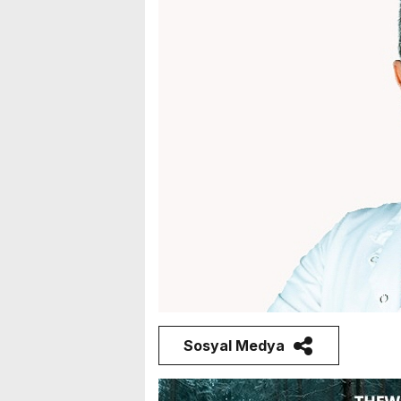
Sosyal Medya