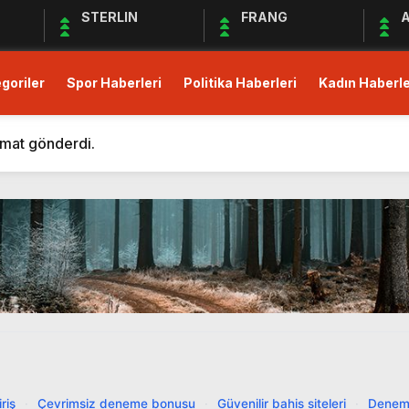
STERLIN
FRANG
A
goriler
Spor Haberleri
Politika Haberleri
Kadın Haberle
m Eden Bergüzar Korel, Dayanışmanın Önemine Vurgu Yapt
 kısıtlı!
imat gönderdi.
Derneği Deprem Bölgesindeki Yardım Çalışmalarına Devam 
maları Devam Ediyor
üş Birliği Sağlanamadı, Piyasalar Tedirgin
anak Yağış, Trafiği Durma Noktasına Getirdi
zular Açık Mikrofon’a Konuk Olacak
mler Öncesi Erişimi Engelledi
it Avans ve Altın İçin Düzenleme: Yüzde 30 Oranında Menk
m Eden Bergüzar Korel, Dayanışmanın Önemine Vurgu Yapt
riş
·
Çevrimsiz deneme bonusu
·
Güvenilir bahis siteleri
·
Denem
 kısıtlı!