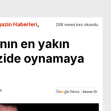
azin Haberleri
,
268 views kez okundu.
’nın en yakın
izide oynamaya
34