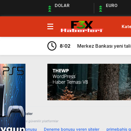
DOLAR
EURO
Kate
7:25
Deprem Bölgesine Yardı
12:58
DMD hastası Boran’ın vakti
8:02
Merkez Bankası yeni tal
7:50
Haluk Levent ve Ahbap 
7:36
Yerli ve Milli Aşı Çalış
6:55
Fed Üyeleri Arasında Gör
6:47
İstanbul’da Yaşanan Sağ
6:36
Kemal Kılıçdaroğlu, Mev
7:56
Twitter, Türkiye’de Seçi
7:34
Merkez Bankası’ndan Nak
Güvenilir Siteler
7:25
Olacak!
Deprem Bölgesine Yardı
Onaylanmış ve güvenilir platformlar
Deneme bonusu
·
Deneme bonusu veren siteler
·
primebahis gi
12:58
DMD hastası Boran’ın vakti