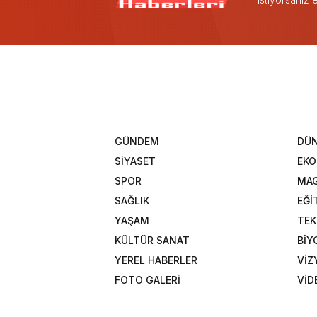
İstanbul is
insan seli o
Yayınlanma Tarihi :
21 Nisan 2023 - 19:1