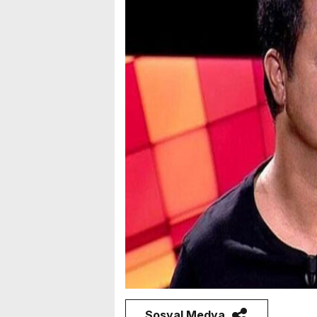
Sosyal Medya