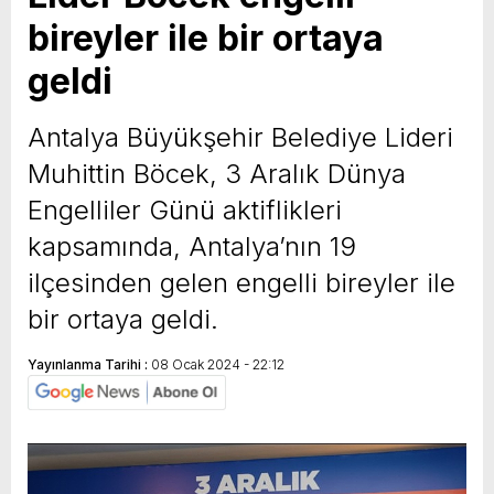
bireyler ile bir ortaya
geldi
Antalya Büyükşehir Belediye Lideri
Muhittin Böcek, 3 Aralık Dünya
Engelliler Günü aktiflikleri
kapsamında, Antalya’nın 19
ilçesinden gelen engelli bireyler ile
bir ortaya geldi.
Yayınlanma Tarihi :
08 Ocak 2024 - 22:12