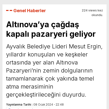
Genel Haberler
224 views kez
okundu.
Altınova’ya çağdaş
kapalı pazaryeri geliyor
Ayvalık Belediye Lideri Mesut Ergin,
yıllardır konuşulan ve keşkeler
ortasında yer alan Altınova
Pazaryeri’nin zemin dolgularının
tamamlanarak çok yakında temel
atma merasiminin
gerçekleştirileceğini duyurdu.
Yayınlanma Tarihi :
08 Ocak 2024 - 22:48