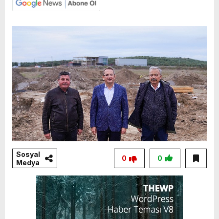
Sosyal
0
0
Medya