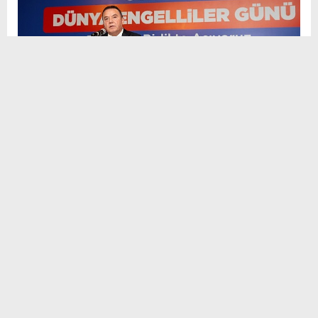
Sosyal
H
H
Medya