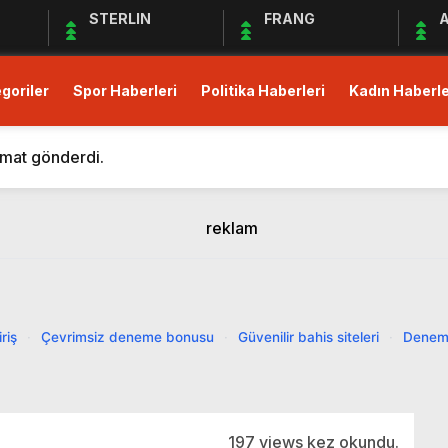
STERLIN
FRANG
A
goriler
Spor Haberleri
Politika Haberleri
Kadın Haberle
m Eden Bergüzar Korel, Dayanışmanın Önemine Vurgu Yapt
 kısıtlı!
imat gönderdi.
Derneği Deprem Bölgesindeki Yardım Çalışmalarına Devam 
maları Devam Ediyor
üş Birliği Sağlanamadı, Piyasalar Tedirgin
anak Yağış, Trafiği Durma Noktasına Getirdi
zular Açık Mikrofon’a Konuk Olacak
riş
·
Çevrimsiz deneme bonusu
·
Güvenilir bahis siteleri
·
Denem
mler Öncesi Erişimi Engelledi
it Avans ve Altın İçin Düzenleme: Yüzde 30 Oranında Menk
m Eden Bergüzar Korel, Dayanışmanın Önemine Vurgu Yapt
197 views kez okundu.
 kısıtlı!