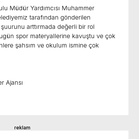
okulu Müdür Yardımcısı Muhammer
lediyemiz tarafından gönderilen
uurunu arttırmada değerli bir rol
ugün spor materyallerine kavuştu ve çok
lere şahsım ve okulum ismine çok
r Ajansı