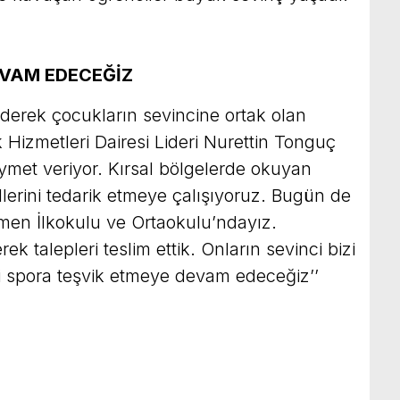
EVAM EDECEĞİZ
ederek çocukların sevincine ortak olan
 Hizmetleri Dairesi Lideri Nurettin Tonguç
ymet veriyor. Kırsal bölgelerde okuyan
llerini tedarik etmeye çalışıyoruz. Bugün de
kmen İlkokulu ve Ortaokulu’ndayız.
ek talepleri teslim ettik. Onların sevinci bizi
izi spora teşvik etmeye devam edeceğiz’’