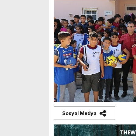
Sosyal Medya