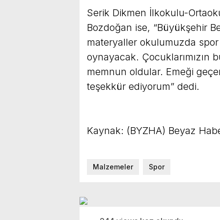
Serik Dikmen İlkokulu-Orta
Bozdoğan ise, “Büyükşehir Be
materyaller okulumuzda spor ş
oynayacak. Çocuklarımızın b
memnun oldular. Emeği geçen
teşekkür ediyorum” dedi.
Kaynak: (BYZHA) Beyaz Habe
Malzemeler
Spor