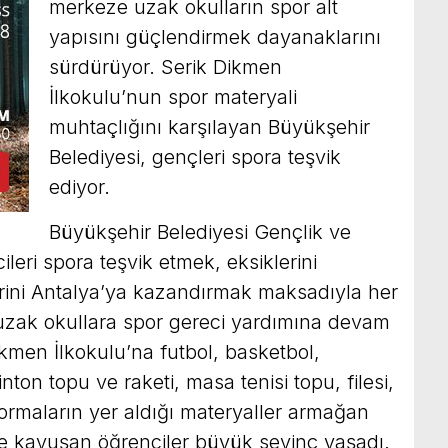
merkeze uzak okulların spor alt
yapısını güçlendirmek dayanaklarını
sürdürüyor. Serik Dikmen
İlkokulu’nun spor materyali
muhtaçlığını karşılayan Büyükşehir
Belediyesi, gençleri spora teşvik
ediyor.
Büyükşehir Belediyesi Gençlik ve
ileri spora teşvik etmek, eksiklerini
erini Antalya’ya kazandırmak maksadıyla her
uzak okullara spor gereci yardımına devam
kmen İlkokulu’na futbol, basketbol,
ton topu ve raketi, masa tenisi topu, filesi,
 formaların yer aldığı materyaller armağan
ine kavuşan öğrenciler büyük sevinç yaşadı.