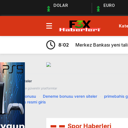
DOLAR
EURO
Kate
7:25
Deprem Bölgesine Yardı
12:58
DMD hastası Boran’ın vakti
8:02
Merkez Bankası yeni tal
7:50
Haluk Levent ve Ahbap 
7:36
Yerli ve Milli Aşı Çalış
6:55
Fed Üyeleri Arasında Gör
6:47
İstanbul’da Yaşanan Sağ
Güvenilir Siteler
Onaylanmış ve güvenilir platformlar
6:36
Kemal Kılıçdaroğlu, Mev
Deneme bonusu
·
Deneme bonusu veren siteler
·
primebahis gi
7:56
Twitter, Türkiye’de Seçi
primebahis resmi giris
7:34
Merkez Bankası’ndan Nak
7:25
Olacak!
Deprem Bölgesine Yardı
Spor Haberleri
12:58
DMD hastası Boran’ın vakti