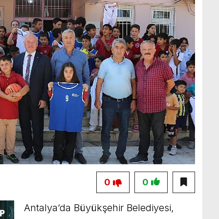
0
0
Antalya’da Büyükşehir Belediyesi,