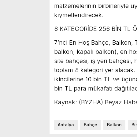
malzemelerinin birbirleriyle 
kıymetlendirecek.
8 KATEGORİDE 256 BİN TL 
7’nci En Hoş Bahçe, Balkon, 
balkon, kapalı balkon), en h
site bahçesi, iş yeri bahçesi
toplam 8 kategori yer alacak. 
ikincilerine 10 bin TL ve üçü
bin TL para mükafatı dağıtıl
Kaynak: (BYZHA) Beyaz Habe
Antalya
Bahçe
Balkon
Bi