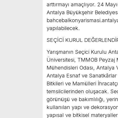
arttırmayı amaçlıyor. 24 Mayı
Antalya Büyükşehir Belediyesi
bahcebalkonyarismasi.antalya
yapılabilecek.
SEÇİCİ KURUL DEĞERLENDİ
Yarışmanın Seçici Kurulu Ant
Üniversitesi, TMMOB Peyzaj 
Mühendisleri Odası, Antalya 
Antalya Esnaf ve Sanatkârlar
Bitkileri ve Mamülleri İhracatçı
temsilcilerinden oluşacak. Seç
görünüşü ve bakımlılığı, yerin
kullanılan yapı ve dekorasyo
yapısal ve bitkisel materyaller