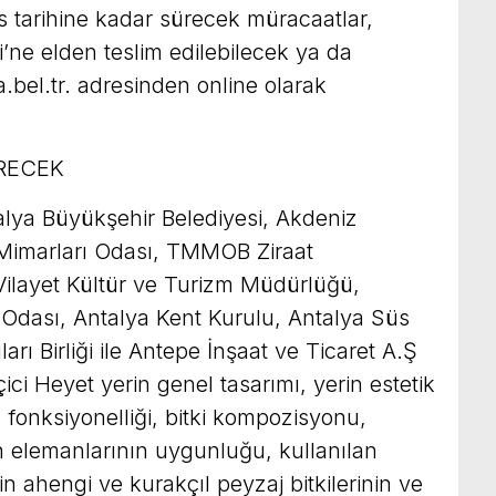
s tarihine kadar sürecek müracaatlar,
’ne elden teslim edilebilecek ya da
.bel.tr
. adresinden online olarak
RECEK
alya Büyükşehir Belediyesi, Akdeniz
Mimarları Odası, TMMOB Ziraat
Vilayet Kültür ve Turizm Müdürlüğü,
 Odası, Antalya Kent Kurulu, Antalya Süs
ları Birliği ile Antepe İnşaat ve Ticaret A.Ş
ici Heyet yerin genel tasarımı, yerin estetik
 fonksiyonelliği, bitki kompozisyonu,
n elemanlarının uygunluğu, kullanılan
in ahengi ve kurakçıl peyzaj bitkilerinin ve