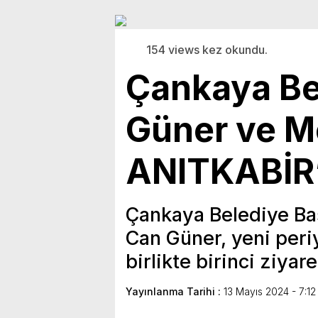
154 views kez okundu.
Çankaya Be
Güner ve Me
ANITKABİR
Çankaya Belediye Baş
Can Güner, yeni peri
birlikte birinci ziyare
Yayınlanma Tarihi :
13 Mayıs 2024 - 7:12