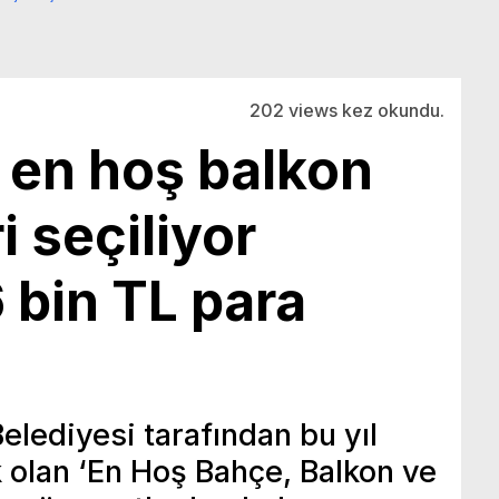
202 views kez okundu.
 en hoş balkon
i seçiliyor
 bin TL para
elediyesi tarafından bu yıl
 olan ‘En Hoş Bahçe, Balkon ve