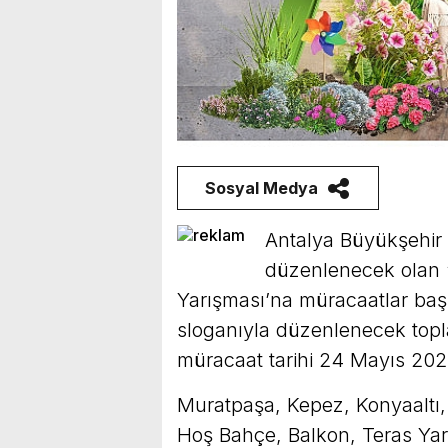
Sosyal Medya
Antalya Büyükşehir B
düzenlenecek olan 
Yarışması’na müracaatlar başla
sloganıyla düzenlenecek topl
müracaat tarihi 24 Mayıs 20
Muratpaşa, Kepez, Konyaaltı,
Hoş Bahçe, Balkon, Teras Yarı