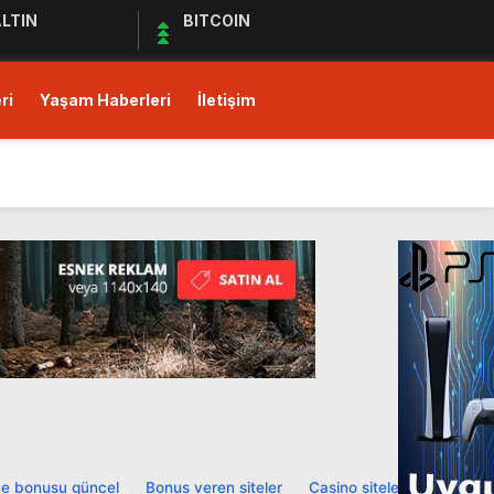
LTIN
BITCOIN
ri
Yaşam Haberleri
İletişim
ı!
Ediyor
ul Kıymet Tesisine Tabi
ı!
e bonusu güncel
·
Bonus veren siteler
·
Casino siteleri
·