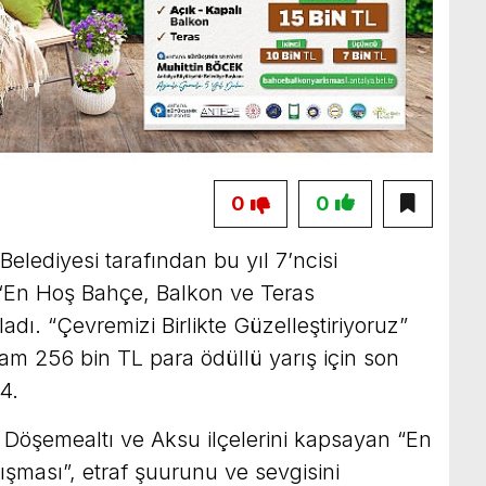
0
0
elediyesi tarafından bu yıl 7’ncisi
‘En Hoş Bahçe, Balkon ve Teras
dı. “Çevremizi Birlikte Güzelleştiriyoruz”
am 256 bin TL para ödüllü yarış için son
24.
 Döşemealtı ve Aksu ilçelerini kapsayan “En
şması”, etraf şuurunu ve sevgisini