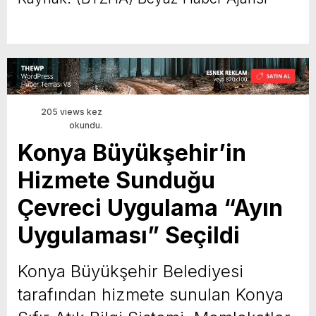
205 views kez
okundu.
Konya Büyükşehir’in
Hizmete Sunduğu
Çevreci Uygulama “Ayın
Uygulaması” Seçildi
Konya Büyükşehir Belediyesi
tarafından hizmete sunulan Konya