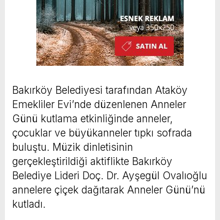
Bakırköy Belediyesi tarafından Ataköy
Emekliler Evi’nde düzenlenen Anneler
Günü kutlama etkinliğinde anneler,
çocuklar ve büyükanneler tıpkı sofrada
buluştu. Müzik dinletisinin
gerçekleştirildiği aktiflikte Bakırköy
Belediye Lideri Doç. Dr. Ayşegül Ovalıoğlu
annelere çiçek dağıtarak Anneler Günü’nü
kutladı.