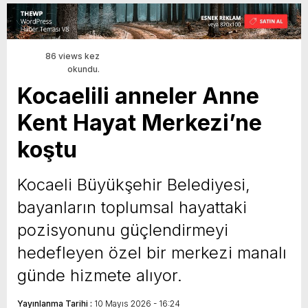
86 views kez
okundu.
Kocaelili anneler Anne
Kent Hayat Merkezi’ne
koştu
Kocaeli Büyükşehir Belediyesi,
bayanların toplumsal hayattaki
pozisyonunu güçlendirmeyi
hedefleyen özel bir merkezi manalı
günde hizmete alıyor.
Yayınlanma Tarihi :
10 Mayıs 2026 - 16:24