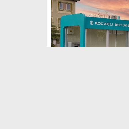
Sosyal Medya