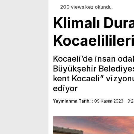
200 views kez okundu.
Klimalı Dur
Kocaelilile
Kocaeli’de insan odak
Büyükşehir Belediyes
kent Kocaeli” vizyon
ediyor
Yayınlanma Tarihi :
09 Kasım 2023 - 9:2