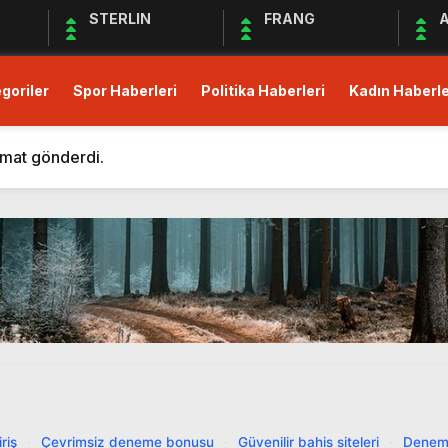
STERLIN
FRANG
A
goriler
Spor Haberleri
Politika Haberleri
Kadın Haberle
m Eden Bergüzar Korel, Dayanışmanın Önemine Vurgu Yapt
 kısıtlı!
imat gönderdi.
Derneği Deprem Bölgesindeki Yardım Çalışmalarına Devam 
maları Devam Ediyor
üş Birliği Sağlanamadı, Piyasalar Tedirgin
anak Yağış, Trafiği Durma Noktasına Getirdi
zular Açık Mikrofon’a Konuk Olacak
mler Öncesi Erişimi Engelledi
it Avans ve Altın İçin Düzenleme: Yüzde 30 Oranında Menk
m Eden Bergüzar Korel, Dayanışmanın Önemine Vurgu Yapt
riş
·
Çevrimsiz deneme bonusu
·
Güvenilir bahis siteleri
·
Denem
 kısıtlı!