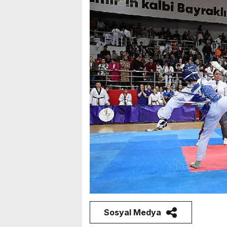
Sosyal Medya