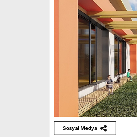
Sosyal Medya