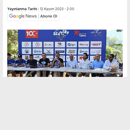
Yayınlanma Tarihi :
12 Kasım 2023 - 2:00
Sosyal
H
H
Medya