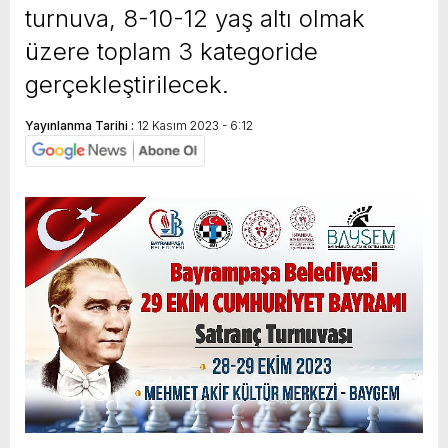
turnuva, 8-10-12 yaş altı olmak
üzere toplam 3 kategoride
gerçekleştirilecek.
Yayınlanma Tarihi :
12 Kasım 2023 - 6:12