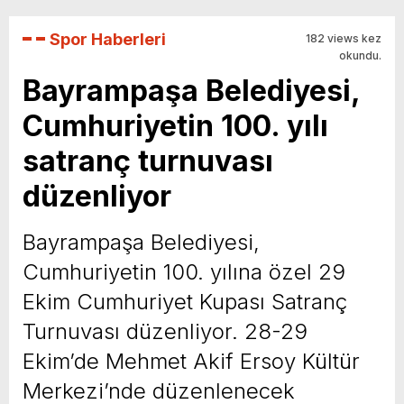
Spor Haberleri
182 views kez
okundu.
Bayrampaşa Belediyesi,
Cumhuriyetin 100. yılı
satranç turnuvası
düzenliyor
Bayrampaşa Belediyesi,
Cumhuriyetin 100. yılına özel 29
Ekim Cumhuriyet Kupası Satranç
Turnuvası düzenliyor. 28-29
Ekim’de Mehmet Akif Ersoy Kültür
Merkezi’nde düzenlenecek