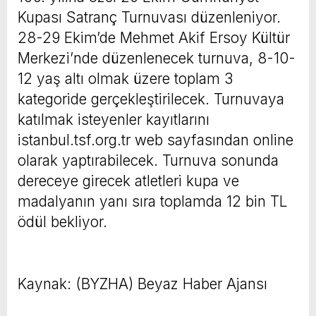
Kupası Satranç Turnuvası düzenleniyor.
28-29 Ekim’de Mehmet Akif Ersoy Kültür
Merkezi’nde düzenlenecek turnuva, 8-10-
12 yaş altı olmak üzere toplam 3
kategoride gerçekleştirilecek. Turnuvaya
katılmak isteyenler kayıtlarını
istanbul.tsf.org.tr web sayfasından online
olarak yaptırabilecek. Turnuva sonunda
dereceye girecek atletleri kupa ve
madalyanın yanı sıra toplamda 12 bin TL
ödül bekliyor.
Kaynak: (BYZHA) Beyaz Haber Ajansı