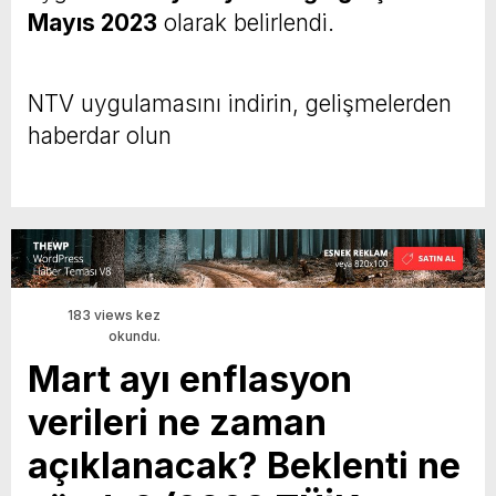
Mayıs 2023
olarak belirlendi.
NTV uygulamasını indirin, gelişmelerden
haberdar olun
183 views kez
okundu.
Mart ayı enflasyon
verileri ne zaman
açıklanacak? Beklenti ne