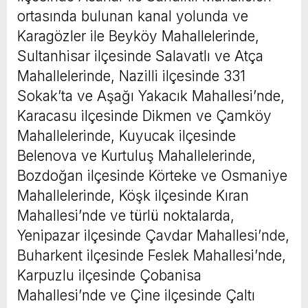
ortasında bulunan kanal yolunda ve
Karagözler ile Beyköy Mahallelerinde,
Sultanhisar ilçesinde Salavatlı ve Atça
Mahallelerinde, Nazilli ilçesinde 331
Sokak’ta ve Aşağı Yakacık Mahallesi’nde,
Karacasu ilçesinde Dikmen ve Çamköy
Mahallelerinde, Kuyucak ilçesinde
Belenova ve Kurtuluş Mahallelerinde,
Bozdoğan ilçesinde Körteke ve Osmaniye
Mahallelerinde, Köşk ilçesinde Kıran
Mahallesi’nde ve türlü noktalarda,
Yenipazar ilçesinde Çavdar Mahallesi’nde,
Buharkent ilçesinde Feslek Mahallesi’nde,
Karpuzlu ilçesinde Çobanisa
Mahallesi’nde ve Çine ilçesinde Çaltı