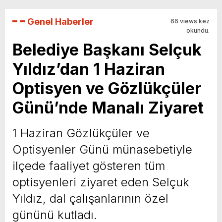
Genel Haberler
66 views kez
okundu.
Belediye Başkanı Selçuk
Yıldız’dan 1 Haziran
Optisyen ve Gözlükçüler
Günü’nde Manalı Ziyaret
1 Haziran Gözlükçüler ve
Optisyenler Günü münasebetiyle
ilçede faaliyet gösteren tüm
optisyenleri ziyaret eden Selçuk
Yıldız, dal çalışanlarının özel
gününü kutladı.