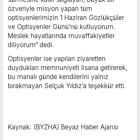
özveriyle misyon yapan tüm
optisyenlerimizin 1 Haziran Gözlükçüler
ve Optisyenler Günü’nü kutluyorum.
Meslek hayatlarında muvaffakiyetler
diliyorum” dedi.
Optisyenler ise yapılan ziyaretten
duydukları memnuniyeti lisana getirerek,
bu manalı günde kendilerini yalnız
bırakmayan Selçuk Yıldız’a teşekkür etti.
Kaynak: (BYZHA) Beyaz Haber Ajansı