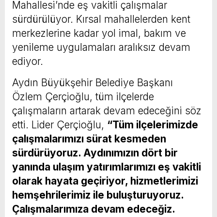
Mahallesi’nde eş vakitli çalışmalar
sürdürülüyor. Kırsal mahallelerden kent
merkezlerine kadar yol imal, bakım ve
yenileme uygulamaları aralıksız devam
ediyor.
Aydın Büyükşehir Belediye Başkanı
Özlem Çerçioğlu, tüm ilçelerde
çalışmaların artarak devam edeceğini söz
etti. Lider Çerçioğlu,
“Tüm ilçelerimizde
çalışmalarımızı sürat kesmeden
sürdürüyoruz. Aydınımızın dört bir
yanında ulaşım yatırımlarımızı eş vakitli
olarak hayata geçiriyor, hizmetlerimizi
hemşehrilerimiz ile buluşturuyoruz.
Çalışmalarımıza devam edeceğiz.