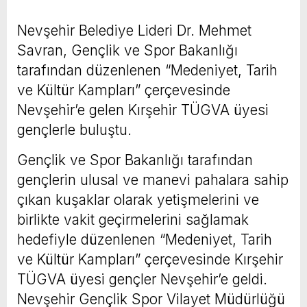
Nevşehir Belediye Lideri Dr. Mehmet
Savran, Gençlik ve Spor Bakanlığı
tarafından düzenlenen “Medeniyet, Tarih
ve Kültür Kampları” çerçevesinde
Nevşehir’e gelen Kırşehir TÜGVA üyesi
gençlerle buluştu.
Gençlik ve Spor Bakanlığı tarafından
gençlerin ulusal ve manevi pahalara sahip
çıkan kuşaklar olarak yetişmelerini ve
birlikte vakit geçirmelerini sağlamak
hedefiyle düzenlenen “Medeniyet, Tarih
ve Kültür Kampları” çerçevesinde Kırşehir
TÜGVA üyesi gençler Nevşehir’e geldi.
Nevşehir Gençlik Spor Vilayet Müdürlüğü