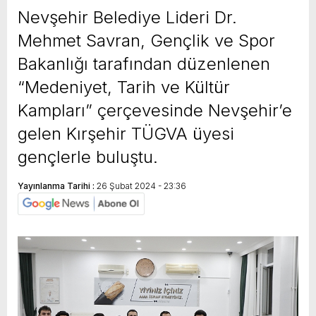
Nevşehir Belediye Lideri Dr.
Mehmet Savran, Gençlik ve Spor
Bakanlığı tarafından düzenlenen
“Medeniyet, Tarih ve Kültür
Kampları” çerçevesinde Nevşehir’e
gelen Kırşehir TÜGVA üyesi
gençlerle buluştu.
Yayınlanma Tarihi :
26 Şubat 2024 - 23:36