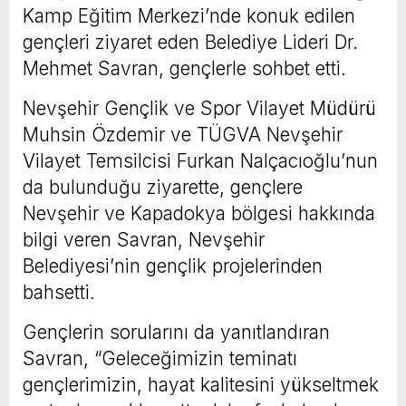
Kamp Eğitim Merkezi’nde konuk edilen
gençleri ziyaret eden Belediye Lideri Dr.
Mehmet Savran, gençlerle sohbet etti.
Nevşehir Gençlik ve Spor Vilayet Müdürü
Muhsin Özdemir ve TÜGVA Nevşehir
Vilayet Temsilcisi Furkan Nalçacıoğlu’nun
da bulunduğu ziyarette, gençlere
Nevşehir ve Kapadokya bölgesi hakkında
bilgi veren Savran, Nevşehir
Belediyesi’nin gençlik projelerinden
bahsetti.
Gençlerin sorularını da yanıtlandıran
Savran, “Geleceğimizin teminatı
gençlerimizin, hayat kalitesini yükseltmek