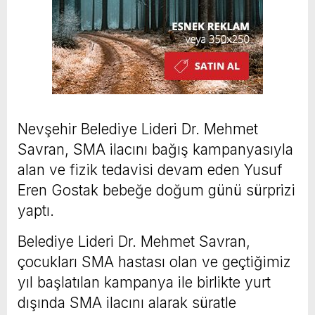
Nevşehir Belediye Lideri Dr. Mehmet
Savran, SMA ilacını bağış kampanyasıyla
alan ve fizik tedavisi devam eden Yusuf
Eren Gostak bebeğe doğum günü sürprizi
yaptı.
Belediye Lideri Dr. Mehmet Savran,
çocukları SMA hastası olan ve geçtiğimiz
yıl başlatılan kampanya ile birlikte yurt
dışında SMA ilacını alarak süratle