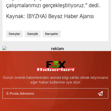
çalışmalarımızı gerçekleştiriyoruz.” dedi.
Kaynak: (BYZHA) Beyaz Haber Ajansı
Gençler
Gençlik
Nevşehir
Günün önemli haberlerinden anında bilgi sahibi olmak istiyorsanız
eğer haber bültenine üye olun.