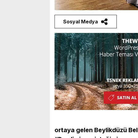
Sosyal Medya
ortaya gelen Beylikdüzü Bel