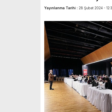
Yayınlanma Tarihi :
28 Şubat 2024 - 12: