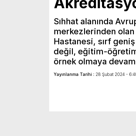
Akreditasy
Sıhhat alanında Avrup
merkezlerinden olan 
Hastanesi, sırf geniş
değil, eğitim-öğretim
örnek olmaya devam
Yayınlanma Tarihi :
28 Şubat 2024 - 6:4