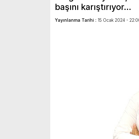
başını karıştırıyor…
Yayınlanma Tarihi :
15 Ocak 2024 - 22:0