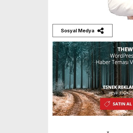
Sosyal Medya