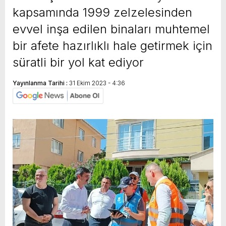
kapsamında 1999 zelzelesinden
evvel inşa edilen binaları muhtemel
bir afete hazırlıklı hale getirmek için
süratli bir yol kat ediyor
Yayınlanma Tarihi :
31 Ekim 2023 - 4:36