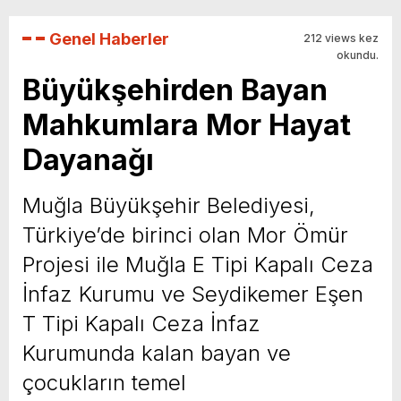
Genel Haberler
212 views kez
okundu.
Büyükşehirden Bayan
Mahkumlara Mor Hayat
Dayanağı
Muğla Büyükşehir Belediyesi,
Türkiye’de birinci olan Mor Ömür
Projesi ile Muğla E Tipi Kapalı Ceza
İnfaz Kurumu ve Seydikemer Eşen
T Tipi Kapalı Ceza İnfaz
Kurumunda kalan bayan ve
çocukların temel