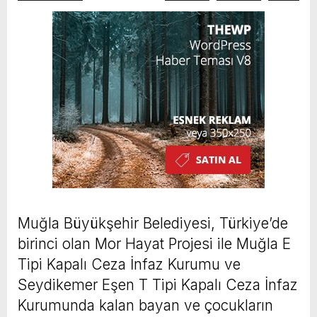
Muğla Büyükşehir Belediyesi, Türkiye’de
birinci olan Mor Hayat Projesi ile Muğla E
Tipi Kapalı Ceza İnfaz Kurumu ve
Seydikemer Eşen T Tipi Kapalı Ceza İnfaz
Kurumunda kalan bayan ve çocukların