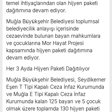
temel ihtiyaçlarından olan hijyen paketi
dağıtımına devam ediyor.
Muğla Büyükşehir Belediyesi toplumsal
belediyecilik anlayışı içerisinde
cezaevinde bulunan bayan mahkumlara
ve çocuklarına Mor Hayat Projesi
kapsamında hijyen paketi dağıtımına
devam ediyor.
Her 3 Ayda Hijyen Paketi Dağıtılıyor
Muğla Büyükşehir Belediyesi, Seydikemer
Eşen T Tipi Kapalı Ceza İnfaz Kurumunda
ve Muğla E Tipi Kapalı Ceza İnfaz
Kurumunda kalan 125 bayan ve 5 çocuk
olmak üzere toplamda 130 hijyen paketi