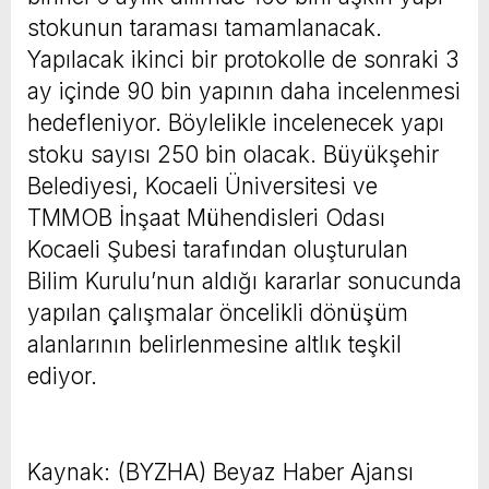
stokunun taraması tamamlanacak.
Yapılacak ikinci bir protokolle de sonraki 3
ay içinde 90 bin yapının daha incelenmesi
hedefleniyor. Böylelikle incelenecek yapı
stoku sayısı 250 bin olacak. Büyükşehir
Belediyesi, Kocaeli Üniversitesi ve
TMMOB İnşaat Mühendisleri Odası
Kocaeli Şubesi tarafından oluşturulan
Bilim Kurulu’nun aldığı kararlar sonucunda
yapılan çalışmalar öncelikli dönüşüm
alanlarının belirlenmesine altlık teşkil
ediyor.
Kaynak: (BYZHA) Beyaz Haber Ajansı