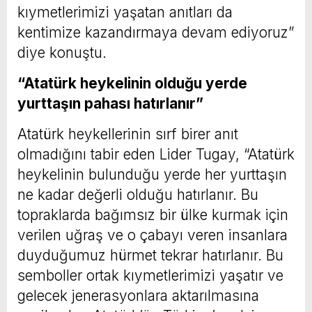
kıymetlerimizi yaşatan anıtları da
kentimize kazandırmaya devam ediyoruz”
diye konuştu.
“Atatürk heykelinin olduğu yerde
yurttaşın pahası hatırlanır”
Atatürk heykellerinin sırf birer anıt
olmadığını tabir eden Lider Tugay, “Atatürk
heykelinin bulunduğu yerde her yurttaşın
ne kadar değerli olduğu hatırlanır. Bu
topraklarda bağımsız bir ülke kurmak için
verilen uğraş ve o çabayı veren insanlara
duyduğumuz hürmet tekrar hatırlanır. Bu
semboller ortak kıymetlerimizi yaşatır ve
gelecek jenerasyonlara aktarılmasına