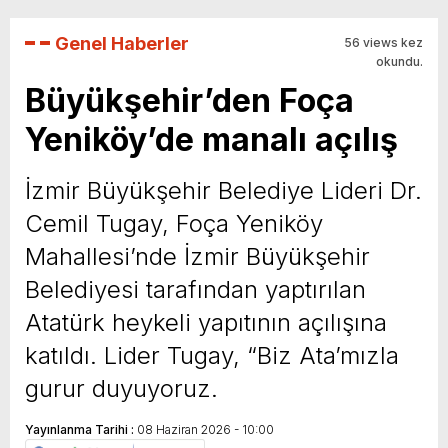
Genel Haberler
56 views kez
okundu.
Büyükşehir’den Foça
Yeniköy’de manalı açılış
İzmir Büyükşehir Belediye Lideri Dr.
Cemil Tugay, Foça Yeniköy
Mahallesi’nde İzmir Büyükşehir
Belediyesi tarafından yaptırılan
Atatürk heykeli yapıtının açılışına
katıldı. Lider Tugay, “Biz Ata’mızla
gurur duyuyoruz.
Yayınlanma Tarihi :
08 Haziran 2026 - 10:00