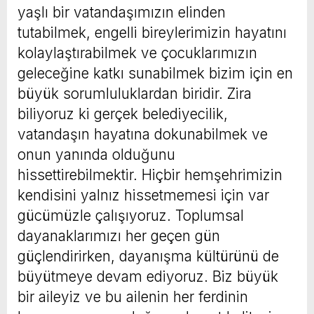
yaşlı bir vatandaşımızın elinden
tutabilmek, engelli bireylerimizin hayatını
kolaylaştırabilmek ve çocuklarımızın
geleceğine katkı sunabilmek bizim için en
büyük sorumluluklardan biridir. Zira
biliyoruz ki gerçek belediyecilik,
vatandaşın hayatına dokunabilmek ve
onun yanında olduğunu
hissettirebilmektir. Hiçbir hemşehrimizin
kendisini yalnız hissetmemesi için var
gücümüzle çalışıyoruz. Toplumsal
dayanaklarımızı her geçen gün
güçlendirirken, dayanışma kültürünü de
büyütmeye devam ediyoruz. Biz büyük
bir aileyiz ve bu ailenin her ferdinin