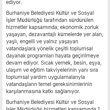
ediyor.
Burhaniye Belediyesi Kültür ve Sosyal
İşler Müdürlüğü tarafından sürdürülen
hizmetler kapsamında; ekonomik zorluk
yaşayan, dezavantajlı kümelerde yer alan,
yaşlı, engelli ve yalnız yaşayan
vatandaşlara yönelik çeşitli toplumsal
dayanak programları hayata geçirilmeye
devam ediyor. Sıcak yemek, besin, eşya,
ulaşım ve eğitim takviyelerinin yanı sıra
toplumsal yardım uygulamalarıyla
vatandaşların temel gereksinimlerinin
karşılanmasına katkı sağlanıyor.
Burhaniye Belediyesi Kültür ve Sosyal
İşler Müdürlüğü hizmetleri kapsamında 1