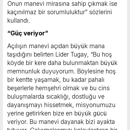
Onun manevi mirasına sahip çıkmak ise
kaçınılmaz bir sorumluluktur” sözlerini
kullandı.
“Güç veriyor”
Açılışın manevi açıdan büyük mana
taşıdığını belirten Lider Tugay, “Bu hoş
köyde bir kere daha bulunmaktan büyük
memnunluk duyuyorum. Böylesine hoş
bir kentte yaşamak, bu kadar pahalı
beşerlerle hemşehri olmak ve bu cins
buluşmalarda sıcaklığı, dostluğu ve
dayanışmayı hissetmek, misyonumuzu
yerine getirirken bize en büyük gücü
veriyor. Bu manevi dayanak bizi ayakta