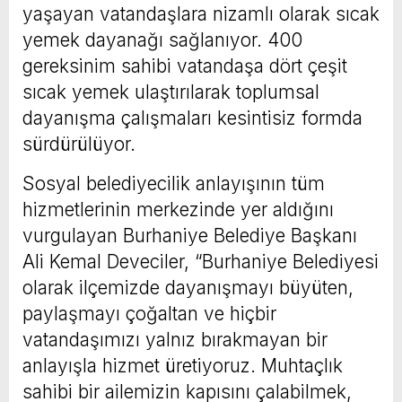
yaşayan vatandaşlara nizamlı olarak sıcak
yemek dayanağı sağlanıyor. 400
gereksinim sahibi vatandaşa dört çeşit
sıcak yemek ulaştırılarak toplumsal
dayanışma çalışmaları kesintisiz formda
sürdürülüyor.
Sosyal belediyecilik anlayışının tüm
hizmetlerinin merkezinde yer aldığını
vurgulayan Burhaniye Belediye Başkanı
Ali Kemal Deveciler, “Burhaniye Belediyesi
olarak ilçemizde dayanışmayı büyüten,
paylaşmayı çoğaltan ve hiçbir
vatandaşımızı yalnız bırakmayan bir
anlayışla hizmet üretiyoruz. Muhtaçlık
sahibi bir ailemizin kapısını çalabilmek,