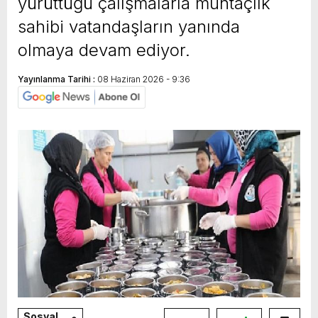
yürüttüğü çalışmalarla muhtaçlık
sahibi vatandaşların yanında
olmaya devam ediyor.
Yayınlanma Tarihi :
08 Haziran 2026 - 9:36
Sosyal