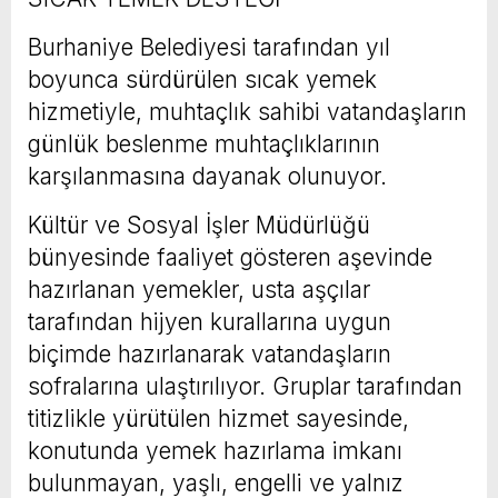
Burhaniye Belediyesi tarafından yıl
boyunca sürdürülen sıcak yemek
hizmetiyle, muhtaçlık sahibi vatandaşların
günlük beslenme muhtaçlıklarının
karşılanmasına dayanak olunuyor.
Kültür ve Sosyal İşler Müdürlüğü
bünyesinde faaliyet gösteren aşevinde
hazırlanan yemekler, usta aşçılar
tarafından hijyen kurallarına uygun
biçimde hazırlanarak vatandaşların
sofralarına ulaştırılıyor. Gruplar tarafından
titizlikle yürütülen hizmet sayesinde,
konutunda yemek hazırlama imkanı
bulunmayan, yaşlı, engelli ve yalnız