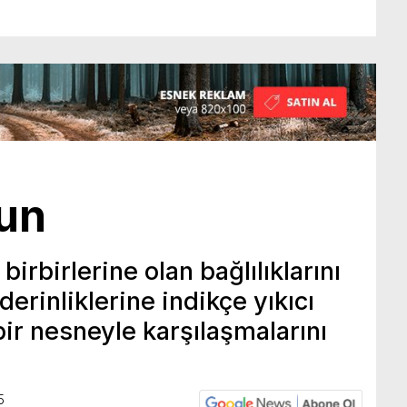
un
birbirlerine olan bağlılıklarını
erinliklerine indikçe yıkıcı
bir nesneyle karşılaşmalarını
5