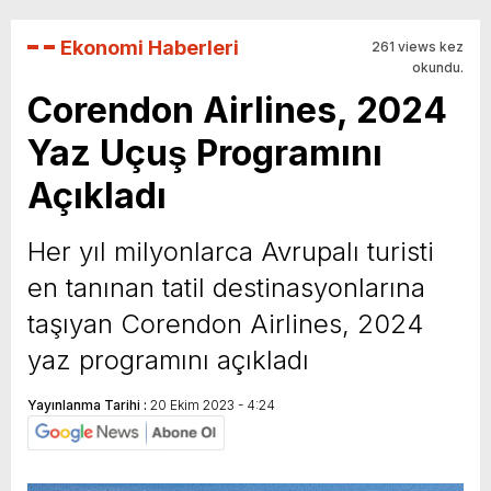
Ekonomi Haberleri
261 views kez
okundu.
Corendon Airlines, 2024
Yaz Uçuş Programını
Açıkladı
Her yıl milyonlarca Avrupalı turisti
en tanınan tatil destinasyonlarına
taşıyan Corendon Airlines, 2024
yaz programını açıkladı
Yayınlanma Tarihi :
20 Ekim 2023 - 4:24