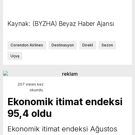
Kaynak: (BYZHA) Beyaz Haber Ajansı
Corendon Airlines
Destinasyon
Direkt
Sezon
Uçuş
207 views kez
okundu.
Ekonomik itimat endeksi
95,4 oldu
Ekonomik itimat endeksi Ağustos