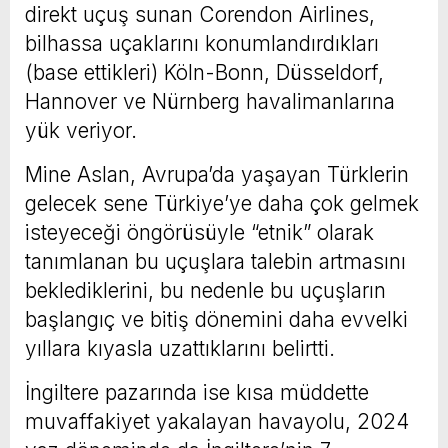
direkt uçuş sunan Corendon Airlines,
bilhassa uçaklarını konumlandırdıkları
(base ettikleri) Köln-Bonn, Düsseldorf,
Hannover ve Nürnberg havalimanlarına
yük veriyor.
Mine Aslan, Avrupa’da yaşayan Türklerin
gelecek sene Türkiye’ye daha çok gelmek
isteyeceği öngörüsüyle “etnik” olarak
tanımlanan bu uçuşlara talebin artmasını
beklediklerini, bu nedenle bu uçuşların
başlangıç ve bitiş dönemini daha evvelki
yıllara kıyasla uzattıklarını belirtti.
İngiltere pazarında ise kısa müddette
muvaffakiyet yakalayan havayolu, 2024