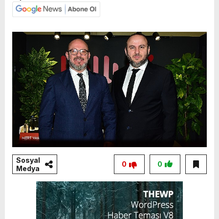
Sosyal
0
0
Medya