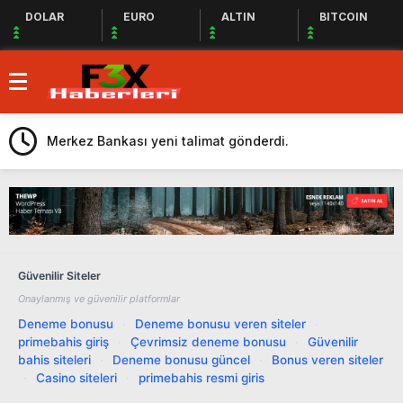
DOLAR
EURO
ALTIN
BITCOIN
Deprem Bölgesine Yardım Eden Bergüzar
Korel, Dayanışmanın Önemine Vurgu Yaptı!
DMD hastası Boran’ın vakti kısıtlı!
Merkez Bankası yeni talimat gönderdi.
Haluk Levent ve Ahbap Derneği Deprem
Bölgesindeki Yardım Çalışmalarına Devam
Yerli ve Milli Aşı Çalışmaları Devam Ediyor
Ediyor
Fed Üyeleri Arasında Görüş Birliği
Sağlanamadı, Piyasalar Tedirgin
İstanbul’da Yaşanan Sağanak Yağış,
Güvenilir Siteler
Trafiği Durma Noktasına Getirdi
Kemal Kılıçdaroğlu, Mevzular Açık
Onaylanmış ve güvenilir platformlar
Mikrofon’a Konuk Olacak
Twitter, Türkiye’de Seçimler Öncesi Erişimi
Deneme bonusu
·
Deneme bonusu veren siteler
·
primebahis giriş
·
Çevrimsiz deneme bonusu
·
Güvenilir
Engelledi
Merkez Bankası’ndan Nakit Avans ve Altın
bahis siteleri
·
Deneme bonusu güncel
·
Bonus veren siteler
İçin Düzenleme: Yüzde 30 Oranında
Deprem Bölgesine Yardım Eden Bergüzar
·
Casino siteleri
·
primebahis resmi giris
Menkul Kıymet Tesisine Tabi Olacak!
Korel, Dayanışmanın Önemine Vurgu Yaptı!
DMD hastası Boran’ın vakti kısıtlı!