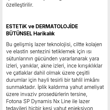
özelleştirilir.
ESTETiK ve DERMATOLOJİDE
BÜTÜNSEL Harikalık
Bu gelişmiş lazer teknolojisi, ciltte kolajen
ve elastin sentezini tetiklemek için ısı
sütunlarının gücünden yararlanarak yara
izleri, yanıklar, akne izleri, ince kırışıklıklar
ve çatlaklar dahil olmak üzere çeşitli
durumlar için hayli tesirli bir tahlil imkânı
sunmaktadır. İplik kaldırma yahut ameliyat
üzere invaziv prosedürlerin tersine,
Fotona SP Dynamis Nx Line ile lazer
tedavileri hiçbir kesi yahut enjeksiyon