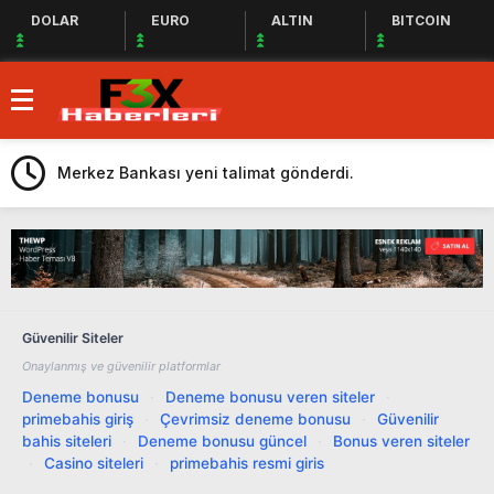
DOLAR
EURO
ALTIN
BITCOIN
Deprem Bölgesine Yardım Eden Bergüzar
Korel, Dayanışmanın Önemine Vurgu Yaptı!
DMD hastası Boran’ın vakti kısıtlı!
Merkez Bankası yeni talimat gönderdi.
Haluk Levent ve Ahbap Derneği Deprem
Bölgesindeki Yardım Çalışmalarına Devam
Yerli ve Milli Aşı Çalışmaları Devam Ediyor
Ediyor
Fed Üyeleri Arasında Görüş Birliği
Sağlanamadı, Piyasalar Tedirgin
İstanbul’da Yaşanan Sağanak Yağış,
Güvenilir Siteler
Trafiği Durma Noktasına Getirdi
Kemal Kılıçdaroğlu, Mevzular Açık
Onaylanmış ve güvenilir platformlar
Mikrofon’a Konuk Olacak
Twitter, Türkiye’de Seçimler Öncesi Erişimi
Deneme bonusu
·
Deneme bonusu veren siteler
·
primebahis giriş
·
Çevrimsiz deneme bonusu
·
Güvenilir
Engelledi
Merkez Bankası’ndan Nakit Avans ve Altın
bahis siteleri
·
Deneme bonusu güncel
·
Bonus veren siteler
İçin Düzenleme: Yüzde 30 Oranında
Deprem Bölgesine Yardım Eden Bergüzar
·
Casino siteleri
·
primebahis resmi giris
Menkul Kıymet Tesisine Tabi Olacak!
Korel, Dayanışmanın Önemine Vurgu Yaptı!
DMD hastası Boran’ın vakti kısıtlı!