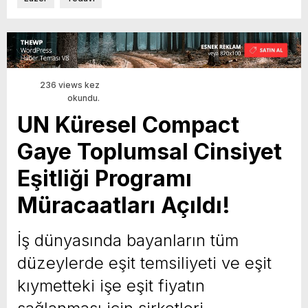
236 views kez
okundu.
UN Küresel Compact
Gaye Toplumsal Cinsiyet
Eşitliği Programı
Müracaatları Açıldı!
İş dünyasında bayanların tüm
düzeylerde eşit temsiliyeti ve eşit
kıymetteki işe eşit fiyatın