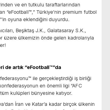
inden ve en tutkulu taraftarlarından
ran “eFootball™,” Türkiye’nin premium futbol
”’in oyuna eklendiğini duyurdu.
cıları, Beşiktaş J.K., Galatasaray S.K.,
 üzere ülkemizin önde gelen kadrolarıyla
er!
ri de artık “eFootball™”da
erasyonu™ ile gerçekleştirdiği iş birliği
 konfederasyonun en önemli ligi “AFC
 tüm kulüpleri bünyesine katıyor.
a’dan İran ve Katar’a kadar birçok ülkenin