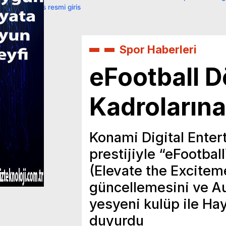
primebahis resmi giris
Spor Haberleri
eFootball 
Kadroların
Konami Digital Enter
prestijiyle “eFootbal
(Elevate the Excitem
güncellemesini ve Au
yesyeni kulüp ile Ha
duyurdu