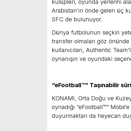
kulüpleri, oyunda yerlerini al
Arabistan’ın önde gelen üç kul
SFC de bulunuyor.
Dünya futbolunun seçkin yete
transfer olmaları göz önünde
kullanıcıları, Authentic Team’
oynanışın ve oyundaki seçenek 
“eFootball™” Taşınabilir sü
KONAMI, Orta Doğu ve Kuzey
oynadığı “eFootball™” Mobil’e
duyurmaktan da heyecan duy