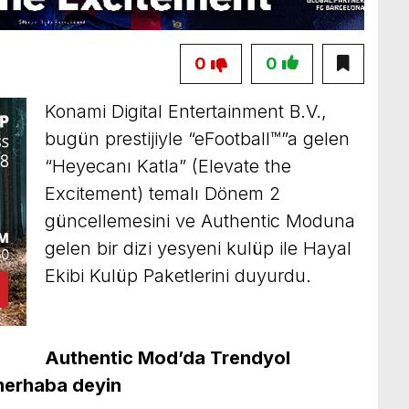
0
0
Konami Digital Entertainment B.V.,
bugün prestijiyle “eFootball™”a gelen
“Heyecanı Katla” (Elevate the
Excitement) temalı Dönem 2
güncellemesini ve Authentic Moduna
gelen bir dizi yesyeni kulüp ile Hayal
Ekibi Kulüp Paketlerini duyurdu.
Authentic Mod’da Trendyol
merhaba deyin