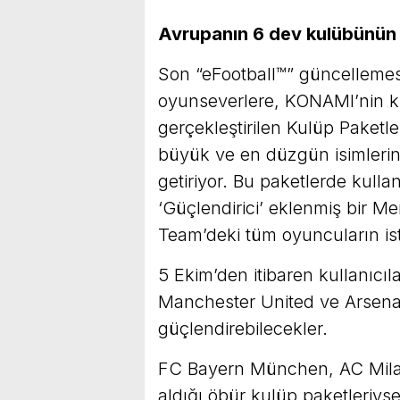
Avrupanın 6 dev kulübünün 
Son “eFootball™” güncellemes
oyunseverlere, KONAMI’nin kim
gerçekleştirilen Kulüp Paketl
büyük ve en düzgün isimlerind
getiriyor. Bu paketlerde kull
‘Güçlendirici’ eklenmiş bir Men
Team’deki tüm oyuncuların istat
5 Ekim’den itibaren kullanıcı
Manchester United ve Arsenal
güçlendirebilecekler.
FC Bayern München, AC Milan
aldığı öbür kulüp paketleriys