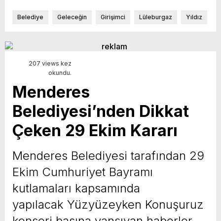
Belediye
Geleceğin
Girişimci
Lüleburgaz
Yıldız
207 views kez
okundu.
Menderes
Belediyesi’nden Dikkat
Çeken 29 Ekim Kararı
Menderes Belediyesi tarafından 29
Ekim Cumhuriyet Bayramı
kutlamaları kapsamında
yapılacak Yüzyüzeyken Konuşuruz
konseri basına yansıyan haberler