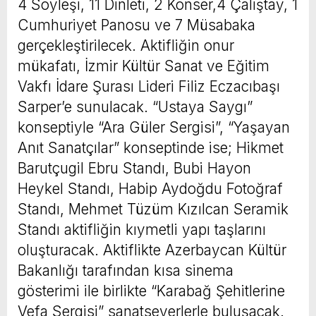
4 Söyleşi, 11 Dinleti, 2 Konser,4 Çalıştay, 1
Cumhuriyet Panosu ve 7 Müsabaka
gerçekleştirilecek. Aktifliğin onur
mükafatı, İzmir Kültür Sanat ve Eğitim
Vakfı İdare Şurası Lideri Filiz Eczacıbaşı
Sarper’e sunulacak. “Ustaya Saygı”
konseptiyle “Ara Güler Sergisi”, “Yaşayan
Anıt Sanatçılar” konseptinde ise; Hikmet
Barutçugil Ebru Standı, Bubi Hayon
Heykel Standı, Habip Aydoğdu Fotoğraf
Standı, Mehmet Tüzüm Kızılcan Seramik
Standı aktifliğin kıymetli yapı taşlarını
oluşturacak. Aktiflikte Azerbaycan Kültür
Bakanlığı tarafından kısa sinema
gösterimi ile birlikte “Karabağ Şehitlerine
Vefa Sergisi” sanatseverlerle buluşacak.