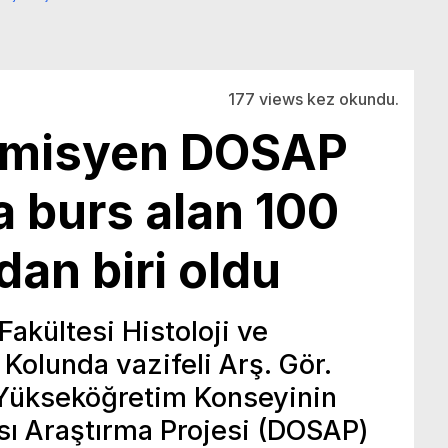
177 views kez okundu.
emisyen DOSAP
 burs alan 100
dan biri oldu
Fakültesi Histoloji ve
Kolunda vazifeli Arş. Gör.
 Yükseköğretim Konseyinin
sı Araştırma Projesi (DOSAP)