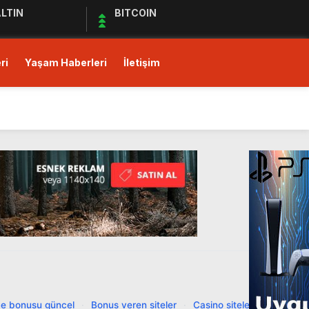
LTIN
BITCOIN
ri
Yaşam Haberleri
İletişim
ı!
Ediyor
ul Kıymet Tesisine Tabi
ı!
e bonusu güncel
·
Bonus veren siteler
·
Casino siteleri
·