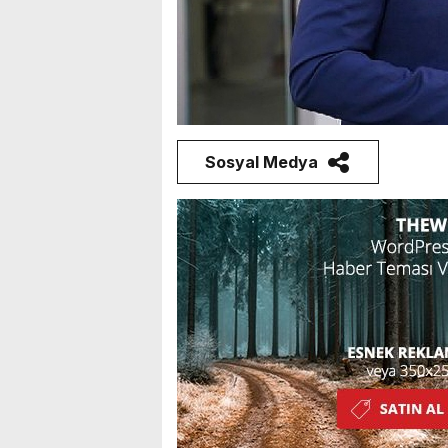
Sosyal Medya