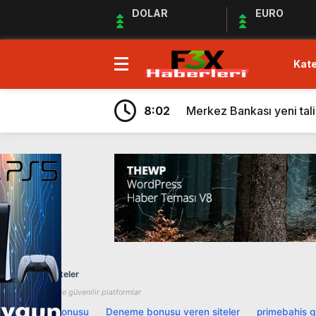
DOLAR
EURO
Kate
7:25
Deprem Bölgesine Yardı
12:58
DMD hastası Boran’ın vakti
8:02
Merkez Bankası yeni tal
7:50
Haluk Levent ve Ahbap 
7:36
Yerli ve Milli Aşı Çalış
6:55
Fed Üyeleri Arasında Gör
6:47
İstanbul’da Yaşanan Sağ
6:36
Kemal Kılıçdaroğlu, Mev
7:56
Twitter, Türkiye’de Seçi
7:34
Merkez Bankası’ndan Nak
Güvenilir Siteler
7:25
Olacak!
Deprem Bölgesine Yardı
Onaylanmış ve güvenilir platformlar
Deneme bonusu
·
Deneme bonusu veren siteler
·
primebahis gi
12:58
DMD hastası Boran’ın vakti