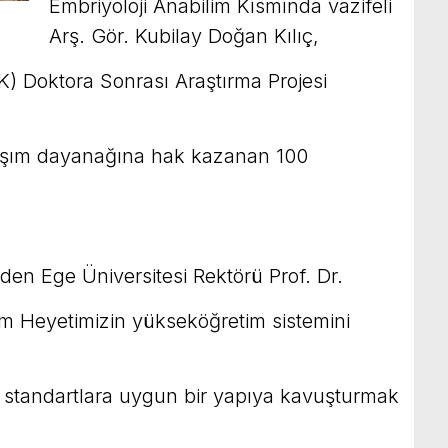
Embriyoloji Anabilim Kısmında vazifeli
Arş. Gör. Kubilay Doğan Kılıç,
) Doktora Sonrası Araştırma Projesi
aşım dayanağına hak kazanan 100
den Ege Üniversitesi Rektörü Prof. Dr.
m Heyetimizin yükseköğretim sistemini
ası standartlara uygun bir yapıya kavuşturmak