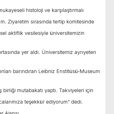
, mukayeseli histoloji ve karşılaştırmalı
üm. Ziyaretim sırasında tertip komitesinde
sel aktiflik vesilesiyle üniversitemizin
rtasında yer aldı. Üniversitemiz ayrıyeten
yonları barındıran Leibniz Enstitüsü-Museum
ş birliği mutabakatı yaptı. Takviyeleri için
ocalarımıza teşekkür ediyorum” dedi.
r Ajansı