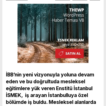
İBB’nin yeni vizyonuyla yoluna devam
eden ve bu doğrultuda mesleksel
eğitimlere yük veren Enstitü İstanbul
İSMEK, iş arayan İstanbulluya özel
bölümde iş buldu. Mesleksel alanlarda