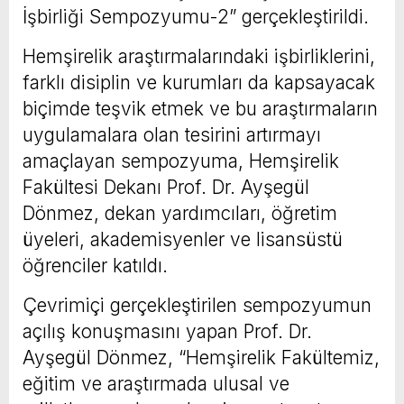
İşbirliği Sempozyumu-2” gerçekleştirildi.
Hemşirelik araştırmalarındaki işbirliklerini,
farklı disiplin ve kurumları da kapsayacak
biçimde teşvik etmek ve bu araştırmaların
uygulamalara olan tesirini artırmayı
amaçlayan sempozyuma, Hemşirelik
Fakültesi Dekanı Prof. Dr. Ayşegül
Dönmez, dekan yardımcıları, öğretim
üyeleri, akademisyenler ve lisansüstü
öğrenciler katıldı.
Çevrimiçi gerçekleştirilen sempozyumun
açılış konuşmasını yapan Prof. Dr.
Ayşegül Dönmez, “Hemşirelik Fakültemiz,
eğitim ve araştırmada ulusal ve