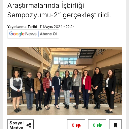
Araştırmalarında İşbirliği
Sempozyumu-2” gerçekleştirildi.
Yayınlanma Tarihi :
11 Mayıs 2024 - 22:24
Sosyal
0
0
Medya