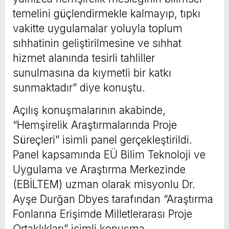
temelini güçlendirmekle kalmayıp, tıpkı
vakitte uygulamalar yoluyla toplum
sıhhatinin geliştirilmesine ve sıhhat
hizmet alanında tesirli tahliller
sunulmasına da kıymetli bir katkı
sunmaktadır” diye konuştu.
Açılış konuşmalarının akabinde,
“Hemşirelik Araştırmalarında Proje
Süreçleri” isimli panel gerçekleştirildi.
Panel kapsamında EÜ Bilim Teknoloji ve
Uygulama ve Araştırma Merkezinde
(EBİLTEM) uzman olarak misyonlu Dr.
Ayşe Durğan Dbyes tarafından “Araştırma
Fonlarına Erişimde Milletlerarası Proje
Ortaklıkları” isimli konuşma