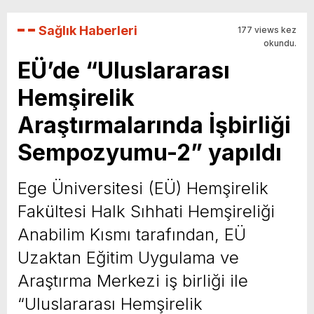
Sağlık Haberleri
177 views kez
okundu.
EÜ’de “Uluslararası
Hemşirelik
Araştırmalarında İşbirliği
Sempozyumu-2” yapıldı
Ege Üniversitesi (EÜ) Hemşirelik
Fakültesi Halk Sıhhati Hemşireliği
Anabilim Kısmı tarafından, EÜ
Uzaktan Eğitim Uygulama ve
Araştırma Merkezi iş birliği ile
“Uluslararası Hemşirelik