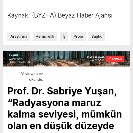
Kaynak: (BYZHA) Beyaz Haber Ajansı
Araştırma
Hemşirelik
İş
Proje
Sağlık
181 views kez
okundu.
Prof. Dr. Sabriye Yuşan,
“Radyasyona maruz
kalma seviyesi, mümkün
olan en düşük düzeyde