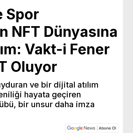
 Spor
n NFT Dünyasına
ım: Vakt-i Fener
T Oluyor
uran ve bir dijital atılım
eniliği hayata geçiren
übü, bir unsur daha imza