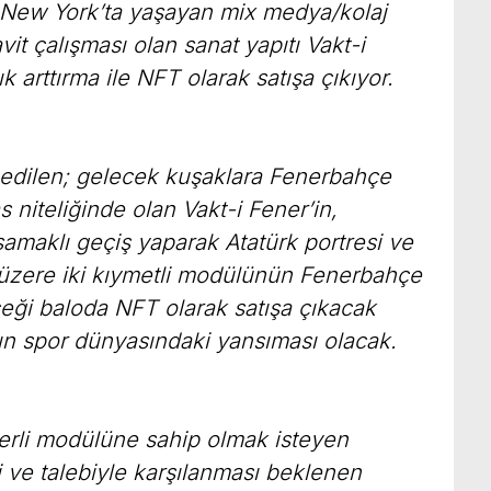
, New York’ta yaşayan mix medya/kolaj
it çalışması olan sanat yapıtı Vakt-i
 arttırma ile NFT olarak satışa çıkıyor.
 edilen; gelecek kuşaklara Fenerbahçe
as niteliğinde olan Vakt-i Fener’in,
maklı geçiş yaparak Atatürk portresi ve
üzere iki kıymetli modülünün Fenerbahçe
ği baloda NFT olarak satışa çıkacak
nın spor dünyasındaki yansıması olacak.
eğerli modülüne sahip olmak isteyen
gi ve talebiyle karşılanması beklenen