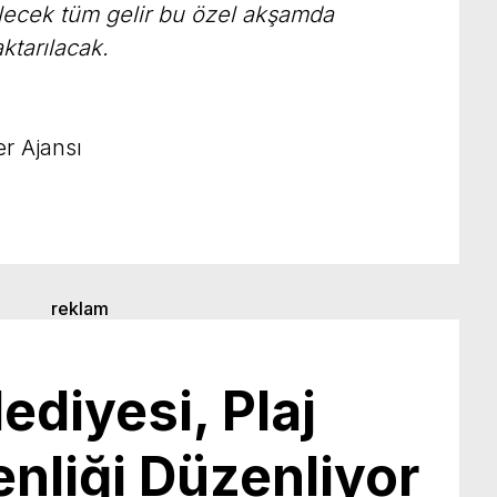
ilecek tüm gelir bu özel akşamda
ktarılacak.
r Ajansı
ediyesi, Plaj
nliği Düzenliyor