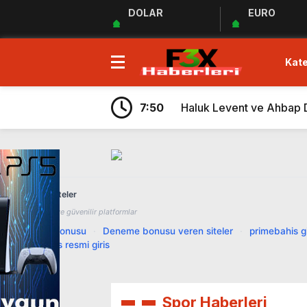
DOLAR
EURO
7:25
Deprem Bölgesine Yardı
Kate
12:58
DMD hastası Boran’ın vakti
8:02
Merkez Bankası yeni tal
7:50
Haluk Levent ve Ahbap 
7:36
Yerli ve Milli Aşı Çalış
6:55
Fed Üyeleri Arasında Gör
6:47
İstanbul’da Yaşanan Sağ
6:36
Kemal Kılıçdaroğlu, Mev
Güvenilir Siteler
Onaylanmış ve güvenilir platformlar
7:56
Twitter, Türkiye’de Seçi
Deneme bonusu
·
Deneme bonusu veren siteler
·
primebahis gi
7:34
Merkez Bankası’ndan Nak
primebahis resmi giris
7:25
Olacak!
Deprem Bölgesine Yardı
12:58
DMD hastası Boran’ın vakti
Spor Haberleri