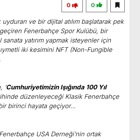
0
0
yduran ve bir dijital atılım başlatarak pek
 geçiren Fenerbahçe Spor Kulübü, bir
al sanata yatırım yapmak isteyenler için
ıymetli iki kesimini NFT (Non-Fungible
.
 ‘
Cumhuriyetimizin Işığında 100 Yıl
tarihinde düzenleyeceği Klasik Fenerbahçe
bir birinci hayata geçiyor…
Fenerbahçe USA Derneği’nin ortak