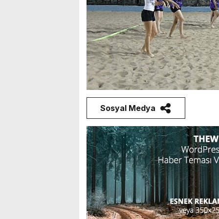
Sosyal Medya