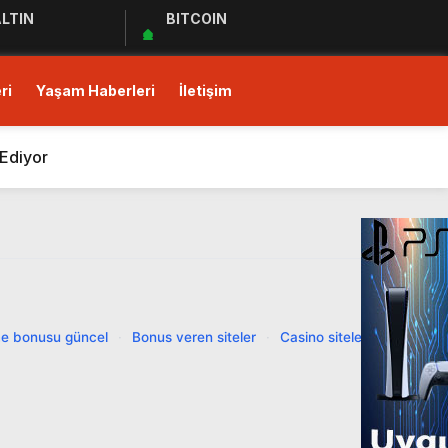
LTIN
BITCOIN
ı!
ri
Yaşam Haberleri
İletişim
Ediyor
e bonusu güncel
·
Bonus veren siteler
·
Casino siteleri
·
ul Kıymet Tesisine Tabi
ı!