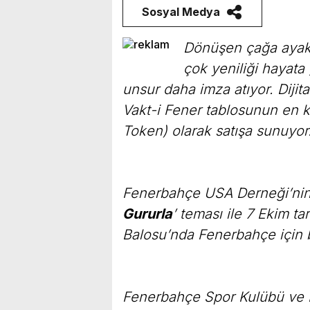
Sosyal Medya
Dönüşen çağa ayak u
çok yeniliği hayata
unsur daha imza atıyor. Dijit
Vakt-i Fener tablosunun en k
Token) olarak satışa sunuyor
Fenerbahçe USA Derneği’nin,
Gururla
’ teması ile 7 Ekim 
Balosu’nda Fenerbahçe için 
Fenerbahçe Spor Kulübü ve 