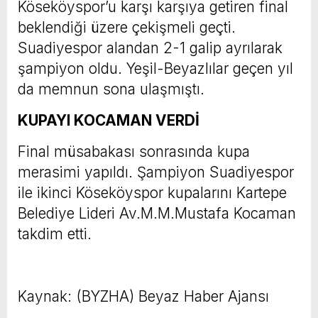
Köseköyspor’u karşı karşıya getiren final
beklendiği üzere çekişmeli geçti.
Suadiyespor alandan 2-1 galip ayrılarak
şampiyon oldu. Yeşil-Beyazlılar geçen yıl
da memnun sona ulaşmıştı.
KUPAYI KOCAMAN VERDİ
Final müsabakası sonrasında kupa
merasimi yapıldı. Şampiyon Suadiyespor
ile ikinci Köseköyspor kupalarını Kartepe
Belediye Lideri Av.M.M.Mustafa Kocaman
takdim etti.
Kaynak: (BYZHA) Beyaz Haber Ajansı