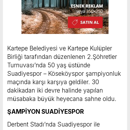
Kartepe Belediyesi ve Kartepe Kulüpler
Birliği tarafından düzenlenen 2.Şöhretler
Turnuvası’nda 50 yaş üstünde
Suadiyespor – Köseköyspor şampiyonluk
maçında karşı karşıya geldiler. 30
dakikadan iki devre halinde yapılan
müsabaka büyük heyecana sahne oldu.
ŞAMPİYON SUADİYESPOR
Derbent Stadı’nda Suadiyespor ile