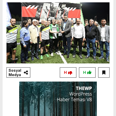
Sosyal
H
H
Medya