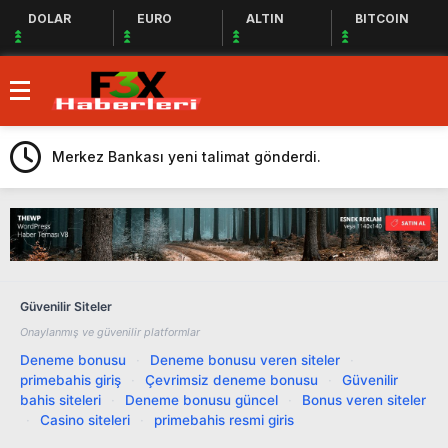
DOLAR
EURO
ALTIN
BITCOIN
Deprem Bölgesine Yardım Eden Bergüzar
Korel, Dayanışmanın Önemine Vurgu Yaptı!
DMD hastası Boran’ın vakti kısıtlı!
Merkez Bankası yeni talimat gönderdi.
Haluk Levent ve Ahbap Derneği Deprem
Bölgesindeki Yardım Çalışmalarına Devam
Yerli ve Milli Aşı Çalışmaları Devam Ediyor
Ediyor
Fed Üyeleri Arasında Görüş Birliği
Sağlanamadı, Piyasalar Tedirgin
İstanbul’da Yaşanan Sağanak Yağış,
Güvenilir Siteler
Trafiği Durma Noktasına Getirdi
Kemal Kılıçdaroğlu, Mevzular Açık
Onaylanmış ve güvenilir platformlar
Mikrofon’a Konuk Olacak
Twitter, Türkiye’de Seçimler Öncesi Erişimi
Deneme bonusu
·
Deneme bonusu veren siteler
·
primebahis giriş
·
Çevrimsiz deneme bonusu
·
Güvenilir
Engelledi
Merkez Bankası’ndan Nakit Avans ve Altın
bahis siteleri
·
Deneme bonusu güncel
·
Bonus veren siteler
İçin Düzenleme: Yüzde 30 Oranında
Deprem Bölgesine Yardım Eden Bergüzar
·
Casino siteleri
·
primebahis resmi giris
Menkul Kıymet Tesisine Tabi Olacak!
Korel, Dayanışmanın Önemine Vurgu Yaptı!
DMD hastası Boran’ın vakti kısıtlı!