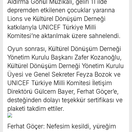
Aldırma Gönül Müzikali, geliri 11 ilde
depremden etkilenen çocuklar yararına
Lions ve Kültürel Dönüşüm Derneği
katkılarıyla UNICEF Türkiye Milli
Komitesi’ne aktarılmak üzere sahnelendi.
Oyun sonrası, Kültürel Dönüşüm Derneği
Yönetim Kurulu Başkanı Zafer Kozanoğlu,
Kültürel Dönüşüm Derneği Yönetim Kurulu
Üyesi ve Genel Sekreter Feyza Bozok ve
UNICEF Türkiye Milli Komitesi İletişim
Direktörü Gülcem Bayer, Ferhat Göçer’e,
desteğinden dolayı teşekkür sertifikası ve
plaketi takdim ettiler.
Ferhat Göçer: Nefesim kesildi, yüreğim