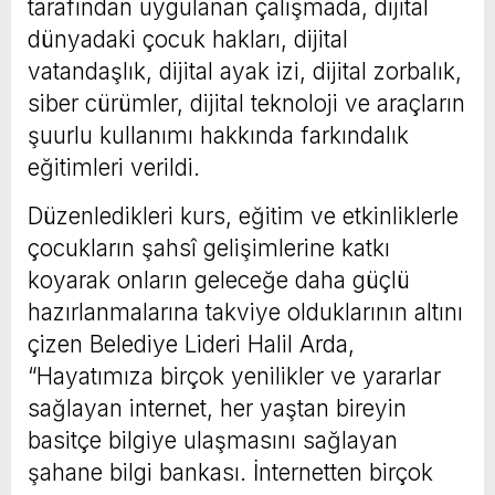
tarafından uygulanan çalışmada, dijital
dünyadaki çocuk hakları, dijital
vatandaşlık, dijital ayak izi, dijital zorbalık,
siber cürümler, dijital teknoloji ve araçların
şuurlu kullanımı hakkında farkındalık
eğitimleri verildi.
Düzenledikleri kurs, eğitim ve etkinliklerle
çocukların şahsî gelişimlerine katkı
koyarak onların geleceğe daha güçlü
hazırlanmalarına takviye olduklarının altını
çizen Belediye Lideri Halil Arda,
“Hayatımıza birçok yenilikler ve yararlar
sağlayan internet, her yaştan bireyin
basitçe bilgiye ulaşmasını sağlayan
şahane bilgi bankası. İnternetten birçok