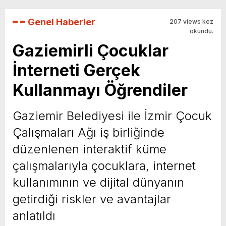
Genel Haberler
207 views kez
okundu.
Gaziemirli Çocuklar
İnterneti Gerçek
Kullanmayı Öğrendiler
Gaziemir Belediyesi ile İzmir Çocuk
Çalışmaları Ağı iş birliğinde
düzenlenen interaktif küme
çalışmalarıyla çocuklara, internet
kullanımının ve dijital dünyanın
getirdiği riskler ve avantajlar
anlatıldı