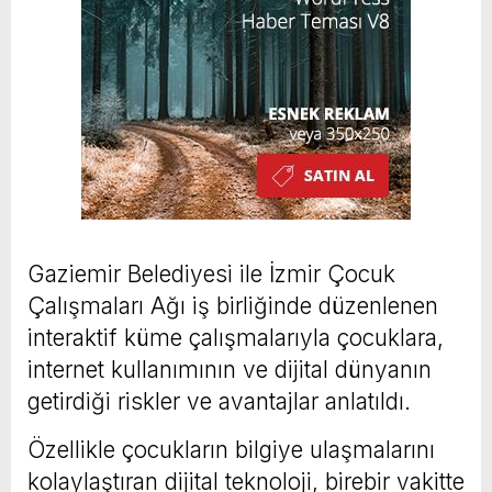
Gaziemir Belediyesi ile İzmir Çocuk
Çalışmaları Ağı iş birliğinde düzenlenen
interaktif küme çalışmalarıyla çocuklara,
internet kullanımının ve dijital dünyanın
getirdiği riskler ve avantajlar anlatıldı.
Özellikle çocukların bilgiye ulaşmalarını
kolaylaştıran dijital teknoloji, birebir vakitte