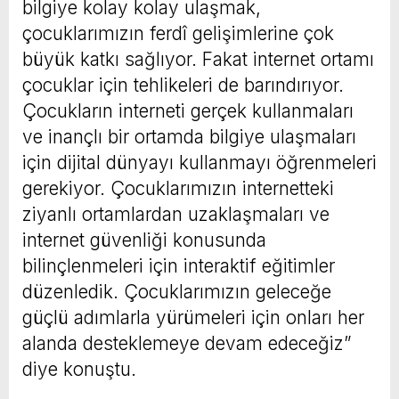
bilgiye kolay kolay ulaşmak,
çocuklarımızın ferdî gelişimlerine çok
büyük katkı sağlıyor. Fakat internet ortamı
çocuklar için tehlikeleri de barındırıyor.
Çocukların interneti gerçek kullanmaları
ve inançlı bir ortamda bilgiye ulaşmaları
için dijital dünyayı kullanmayı öğrenmeleri
gerekiyor. Çocuklarımızın internetteki
ziyanlı ortamlardan uzaklaşmaları ve
internet güvenliği konusunda
bilinçlenmeleri için interaktif eğitimler
düzenledik. Çocuklarımızın geleceğe
güçlü adımlarla yürümeleri için onları her
alanda desteklemeye devam edeceğiz”
diye konuştu.