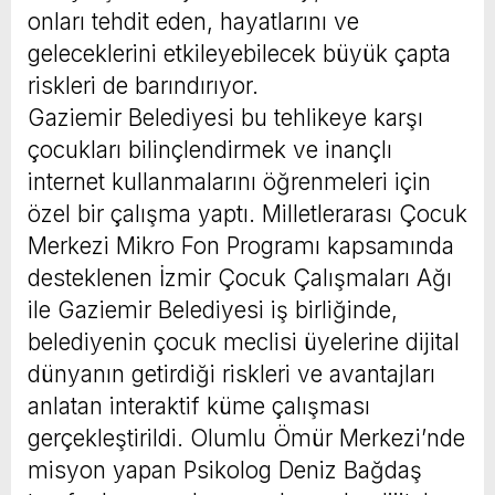
onları tehdit eden, hayatlarını ve
geleceklerini etkileyebilecek büyük çapta
riskleri de barındırıyor.
Gaziemir Belediyesi bu tehlikeye karşı
çocukları bilinçlendirmek ve inançlı
internet kullanmalarını öğrenmeleri için
özel bir çalışma yaptı. Milletlerarası Çocuk
Merkezi Mikro Fon Programı kapsamında
desteklenen İzmir Çocuk Çalışmaları Ağı
ile Gaziemir Belediyesi iş birliğinde,
belediyenin çocuk meclisi üyelerine dijital
dünyanın getirdiği riskleri ve avantajları
anlatan interaktif küme çalışması
gerçekleştirildi. Olumlu Ömür Merkezi’nde
misyon yapan Psikolog Deniz Bağdaş