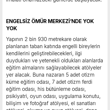
ENGELSİZ ÖMÜR MERKEZİ’NDE YOK
YOK
Yapının 2 bin 930 metrekare olarak
planlanan taban katında engelli bireylerin
kendilerini geliştirebilecekleri, ilgi
duydukları ve yetenekli oldukları alanlarda
eğitim almalarını sağlayabilecek atölyeler
yer alacak. Buna nazaran 5 adet otizm
küme eğitim odası, 7 adet otizm ferdi
eğitim odası, his bütünleme odası,
psikiyatri, oyun odası, uygulama konutu,
bilişim ve fotoğraf atölyesi, el sanatları