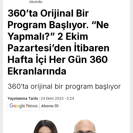
okundu.
360’ta Orijinal Bir
Program Başlıyor. “Ne
Yapmalı?” 2 Ekim
Pazartesi’den İtibaren
Hafta İçi Her Gün 360
Ekranlarında
360’ta orijinal bir program başlıyor
Yayınlanma Tarihi :
24 Ekim 2023 - 5:24