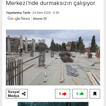
Merkezi’nde durmaksızın çalışıyor
Yayınlanma Tarihi :
24 Ekim 2023 - 5:36
Sosyal
0
0
Medya