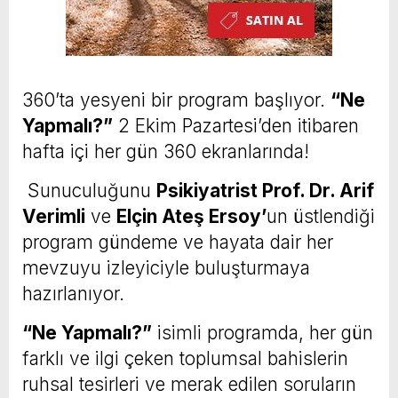
360’ta yesyeni bir program başlıyor.
“Ne
Yapmalı?”
2 Ekim Pazartesi’den itibaren
hafta içi her gün 360 ekranlarında!
Sunuculuğunu
Psikiyatrist Prof. Dr. Arif
Verimli
ve
Elçin Ateş Ersoy’
un üstlendiği
program gündeme ve hayata dair her
mevzuyu izleyiciyle buluşturmaya
hazırlanıyor.
“Ne Yapmalı?”
isimli programda, her gün
farklı ve ilgi çeken toplumsal bahislerin
ruhsal tesirleri ve merak edilen soruların