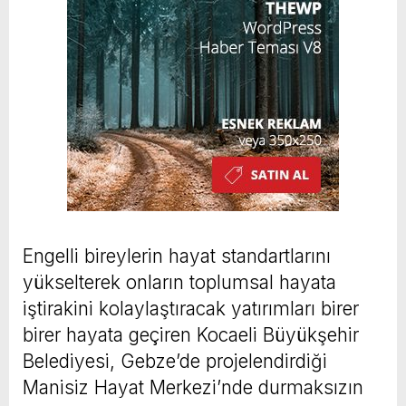
Engelli bireylerin hayat standartlarını
yükselterek onların toplumsal hayata
iştirakini kolaylaştıracak yatırımları birer
birer hayata geçiren Kocaeli Büyükşehir
Belediyesi, Gebze’de projelendirdiği
Manisiz Hayat Merkezi’nde durmaksızın