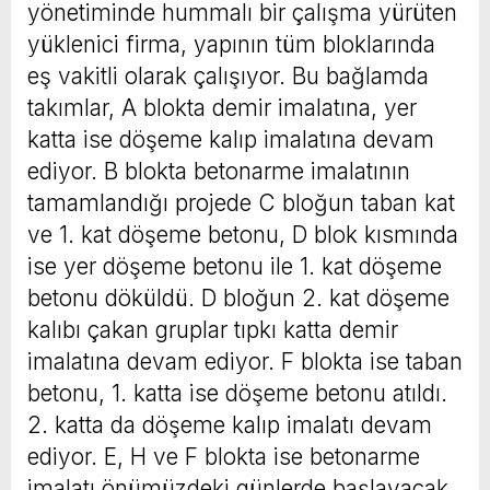
yönetiminde hummalı bir çalışma yürüten
yüklenici firma, yapının tüm bloklarında
eş vakitli olarak çalışıyor. Bu bağlamda
takımlar, A blokta demir imalatına, yer
katta ise döşeme kalıp imalatına devam
ediyor. B blokta betonarme imalatının
tamamlandığı projede C bloğun taban kat
ve 1. kat döşeme betonu, D blok kısmında
ise yer döşeme betonu ile 1. kat döşeme
betonu döküldü. D bloğun 2. kat döşeme
kalıbı çakan gruplar tıpkı katta demir
imalatına devam ediyor. F blokta ise taban
betonu, 1. katta ise döşeme betonu atıldı.
2. katta da döşeme kalıp imalatı devam
ediyor. E, H ve F blokta ise betonarme
imalatı önümüzdeki günlerde başlayacak.