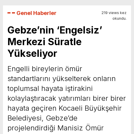
Genel Haberler
219 views kez
okundu.
Gebze’nin ‘Engelsiz’
Merkezi Süratle
Yükseliyor
Engelli bireylerin ömür
standartlarını yükselterek onların
toplumsal hayata iştirakini
kolaylaştıracak yatırımları birer birer
hayata geçiren Kocaeli Büyükşehir
Belediyesi, Gebze’de
projelendirdiği Manisiz Ömür