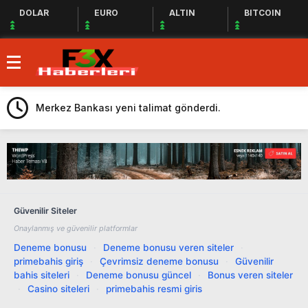
DOLAR
EURO
ALTIN
BITCOIN
Deprem Bölgesine Yardım Eden Bergüzar
Korel, Dayanışmanın Önemine Vurgu Yaptı!
DMD hastası Boran’ın vakti kısıtlı!
Merkez Bankası yeni talimat gönderdi.
Haluk Levent ve Ahbap Derneği Deprem
Bölgesindeki Yardım Çalışmalarına Devam
Yerli ve Milli Aşı Çalışmaları Devam Ediyor
Ediyor
Fed Üyeleri Arasında Görüş Birliği
Sağlanamadı, Piyasalar Tedirgin
İstanbul’da Yaşanan Sağanak Yağış,
Güvenilir Siteler
Trafiği Durma Noktasına Getirdi
Kemal Kılıçdaroğlu, Mevzular Açık
Onaylanmış ve güvenilir platformlar
Mikrofon’a Konuk Olacak
Twitter, Türkiye’de Seçimler Öncesi Erişimi
Deneme bonusu
·
Deneme bonusu veren siteler
·
primebahis giriş
·
Çevrimsiz deneme bonusu
·
Güvenilir
Engelledi
Merkez Bankası’ndan Nakit Avans ve Altın
bahis siteleri
·
Deneme bonusu güncel
·
Bonus veren siteler
İçin Düzenleme: Yüzde 30 Oranında
Deprem Bölgesine Yardım Eden Bergüzar
·
Casino siteleri
·
primebahis resmi giris
Menkul Kıymet Tesisine Tabi Olacak!
Korel, Dayanışmanın Önemine Vurgu Yaptı!
DMD hastası Boran’ın vakti kısıtlı!