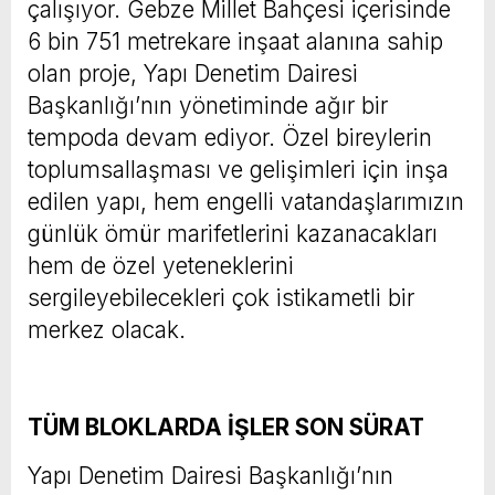
çalışıyor. Gebze Millet Bahçesi içerisinde
6 bin 751 metrekare inşaat alanına sahip
olan proje, Yapı Denetim Dairesi
Başkanlığı’nın yönetiminde ağır bir
tempoda devam ediyor. Özel bireylerin
toplumsallaşması ve gelişimleri için inşa
edilen yapı, hem engelli vatandaşlarımızın
günlük ömür marifetlerini kazanacakları
hem de özel yeteneklerini
sergileyebilecekleri çok istikametli bir
merkez olacak.
TÜM BLOKLARDA İŞLER SON SÜRAT
Yapı Denetim Dairesi Başkanlığı’nın