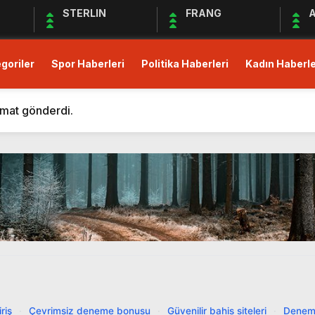
STERLIN
FRANG
A
goriler
Spor Haberleri
Politika Haberleri
Kadın Haberle
m Eden Bergüzar Korel, Dayanışmanın Önemine Vurgu Yapt
 kısıtlı!
imat gönderdi.
Derneği Deprem Bölgesindeki Yardım Çalışmalarına Devam 
maları Devam Ediyor
üş Birliği Sağlanamadı, Piyasalar Tedirgin
anak Yağış, Trafiği Durma Noktasına Getirdi
zular Açık Mikrofon’a Konuk Olacak
mler Öncesi Erişimi Engelledi
it Avans ve Altın İçin Düzenleme: Yüzde 30 Oranında Menk
m Eden Bergüzar Korel, Dayanışmanın Önemine Vurgu Yapt
riş
·
Çevrimsiz deneme bonusu
·
Güvenilir bahis siteleri
·
Denem
 kısıtlı!