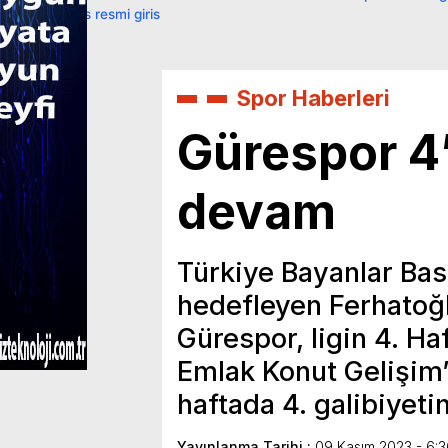
primebahis resmi giris
Spor Haberleri
Gürespor 4’
devam
Türkiye Bayanlar Ba
hedefleyen Ferhatoğl
Gürespor, ligin 4. Ha
Emlak Konut Gelişim’
haftada 4. galibiyetin
Yayınlanma Tarihi :
09 Kasım 2023 - 6:3