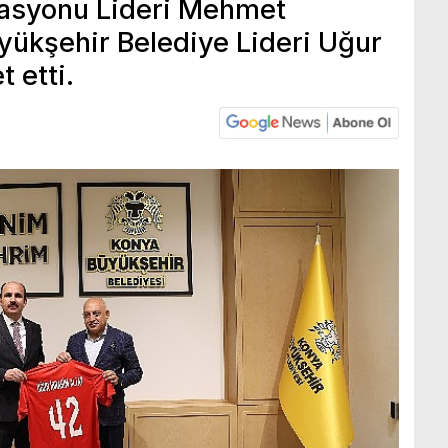
rasyonu Lideri Mehmet
yükşehir Belediye Lideri Uğur
t etti.