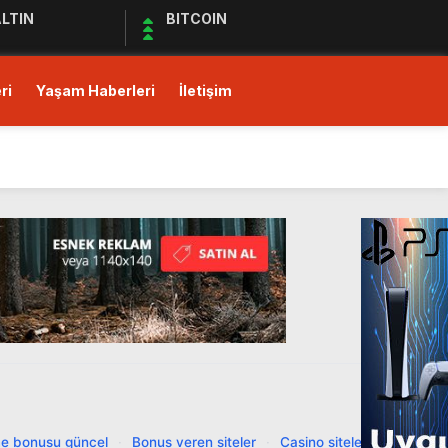
LTIN
BITCOIN
ri
Yaşam Haberleri
İletişim
ı!
Ediyor
ul Kıymet Tesisine Tabi
ı!
e bonusu güncel
·
Bonus veren siteler
·
Casino siteleri
·