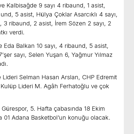
e Kalbisağde 9 sayı 4 ribaund, 1 asist,
nd, 5 asist, Hülya Çoklar Asarcıklı 4 sayı,
, 3 ribaund, 2 asist, İrem Sözen 2 sayı, 2
tkı verdi.
Eda Balkan 10 sayı, 4 ribaund, 5 asist,
7’şer sayı, Selen Yuşan 6, Yağmur Yılmaz
adı.
e Lideri Selman Hasan Arslan, CHP Edremit
ş, Kulüp Lideri M. Agâh Ferhatoğlu ve çok
i Gürespor, 5. Hafta çabasında 18 Ekim
01 Adana Basketbol’un konuğu olacak.