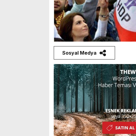
Sosyal Medya