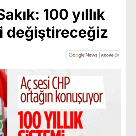
Sakık: 100 yıllık
 değiştireceğiz