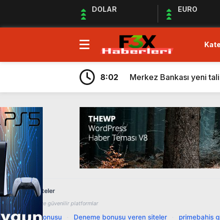
DOLAR
EURO
Kate
7:25
Deprem Bölgesine Yardı
12:58
DMD hastası Boran’ın vakti
8:02
Merkez Bankası yeni tal
7:50
Haluk Levent ve Ahbap 
7:36
Yerli ve Milli Aşı Çalış
6:55
Fed Üyeleri Arasında Gör
6:47
İstanbul’da Yaşanan Sağ
6:36
Kemal Kılıçdaroğlu, Mev
7:56
Twitter, Türkiye’de Seçi
7:34
Merkez Bankası’ndan Nak
Güvenilir Siteler
7:25
Olacak!
Deprem Bölgesine Yardı
Onaylanmış ve güvenilir platformlar
Deneme bonusu
·
Deneme bonusu veren siteler
·
primebahis gi
12:58
DMD hastası Boran’ın vakti