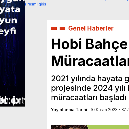
primebahis resmi giris
Genel Haberler
Hobi Bahçel
Müracaatlar
2021 yılında hayata g
projesinde 2024 yılı 
müracaatları başladı
Yayınlanma Tarihi :
10 Kasım 2023 - 8:12