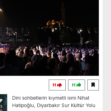
H
H
Dini sohbetlerin kıymetli ismi Nihat
Hatipoğlu, Diyarbakır Sur Kültür Yolu