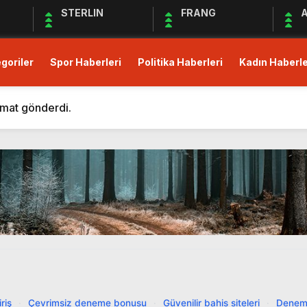
STERLIN
FRANG
A
goriler
Spor Haberleri
Politika Haberleri
Kadın Haberle
m Eden Bergüzar Korel, Dayanışmanın Önemine Vurgu Yapt
 kısıtlı!
imat gönderdi.
Derneği Deprem Bölgesindeki Yardım Çalışmalarına Devam 
maları Devam Ediyor
üş Birliği Sağlanamadı, Piyasalar Tedirgin
anak Yağış, Trafiği Durma Noktasına Getirdi
zular Açık Mikrofon’a Konuk Olacak
mler Öncesi Erişimi Engelledi
it Avans ve Altın İçin Düzenleme: Yüzde 30 Oranında Menk
m Eden Bergüzar Korel, Dayanışmanın Önemine Vurgu Yapt
riş
·
Çevrimsiz deneme bonusu
·
Güvenilir bahis siteleri
·
Denem
 kısıtlı!