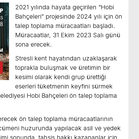
2021 yılında hayata geçirilen “Hobi
Bahçeleri” projesinde 2024 yılı için ön
talep toplama müracaatları başladı.
Müracaatlar, 31 Ekim 2023 Salı günü
sona erecek.
Stresli kent hayatından uzaklaşarak
toprakla buluşmak ve üretimin bir
kesimi olarak kendi grup ürettiği
eserleri tüketmenin keyfini sürmek
Belediyesi Hobi Bahçeleri ön talep toplama
erecek ön talep toplama müracaatlarının
ncümeni huzurunda yapılacak asil ve yedek
kimi sonunda, tahsis hakkı kazananlar için