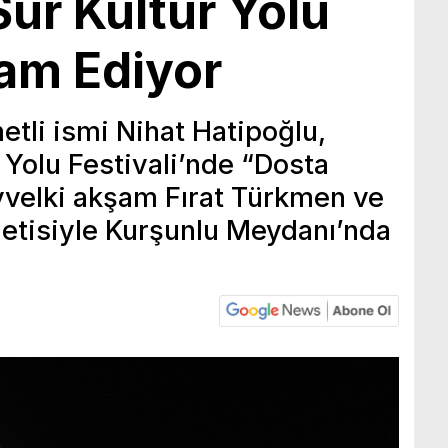
Sur Kültür Yolu
vam Ediyor
etli ismi Nihat Hatipoğlu,
 Yolu Festivali’nde “Dosta
vvelki akşam Fırat Türkmen ve
etisiyle Kurşunlu Meydanı’nda