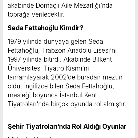
akabinde Domaçlı Aile Mezarlığı’nda
toprağa verilecektir.
Seda Fettahoğlu Kimdir?
1979 yılında dünyaya gelen Seda
Fettahoğlu, Trabzon Anadolu Lisesi’ni
1997 yılında bitirdi. Akabinde Bilkent
Üniversitesi Tiyatro Kısmı’nı
tamamlayarak 2002’de buradan mezun
oldu. İngilizce bilen Seda Fettahoğlu,
mesleği boyunca İstanbul Kent
Tiyatroları’nda birçok oyunda rol almıştır.
Şehir Tiyatroları’nda Rol Aldığı Oyunlar