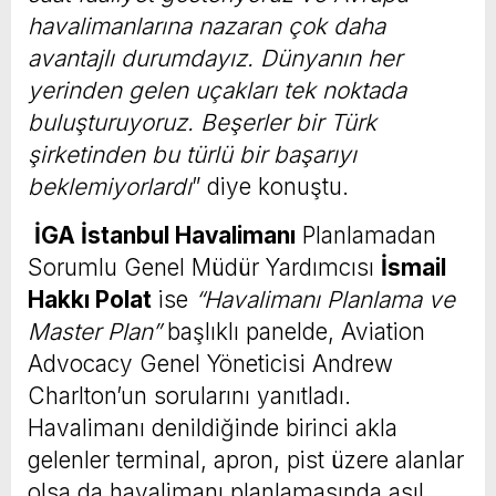
havalimanlarına nazaran çok daha
avantajlı durumdayız. Dünyanın her
yerinden gelen uçakları tek noktada
buluşturuyoruz. Beşerler bir Türk
şirketinden bu türlü bir başarıyı
beklemiyorlardı
” diye konuştu.
İGA İstanbul Havalimanı
Planlamadan
Sorumlu Genel Müdür Yardımcısı
İsmail
Hakkı Polat
ise
“Havalimanı Planlama ve
Master Plan”
başlıklı panelde, Aviation
Advocacy Genel Yöneticisi Andrew
Charlton’un sorularını yanıtladı.
Havalimanı denildiğinde birinci akla
gelenler terminal, apron, pist üzere alanlar
olsa da havalimanı planlamasında asıl