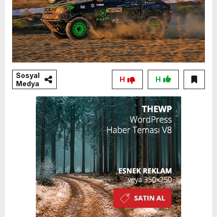
Sosyal
H
H
Medya