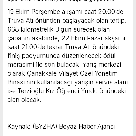
19 Ekim Perşembe akşamı saat 20.00’de
Truva Atı önünden başlayacak olan tertip,
668 kilometrelik 3 gün sürecek olan
çabanın akabinde, 22 Ekim Pazar akşamı
saat 21.00’de tekrar Truva Atı önündeki
finiş podyumunda düzenlenecek ödül
merasimi ile son bulacak. Yarış merkezi
olarak Çanakkale Vilayet Özel Yönetim
Binası’nın kullanılacağı yarışın servis alanı
ise Terzioğlu Kız Öğrenci Yurdu önündeki
alan olacak.
Kaynak: (BYZHA) Beyaz Haber Ajansı