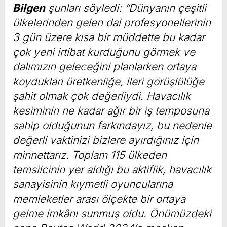
Bilgen
şunları söyledi: “Dünyanın çeşitli
ülkelerinden gelen dal profesyonellerinin
3 gün üzere kısa bir müddette bu kadar
çok yeni irtibat kurduğunu görmek ve
dalımızın geleceğini planlarken ortaya
koydukları üretkenliğe, ileri görüşlülüğe
şahit olmak çok değerliydi. Havacılık
kesiminin ne kadar ağır bir iş temposuna
sahip olduğunun farkındayız, bu nedenle
değerli vaktinizi bizlere ayırdığınız için
minnettarız. Toplam 115 ülkeden
temsilcinin yer aldığı bu aktiflik, havacılık
sanayisinin kıymetli oyuncularına
memleketler arası ölçekte bir ortaya
gelme imkânı sunmuş oldu. Önümüzdeki