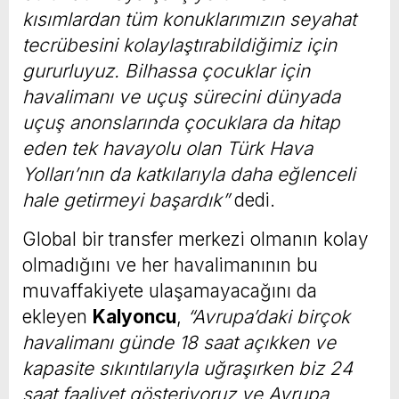
kısımlardan tüm konuklarımızın seyahat
tecrübesini kolaylaştırabildiğimiz için
gururluyuz. Bilhassa çocuklar için
havalimanı ve uçuş sürecini dünyada
uçuş anonslarında çocuklara da hitap
eden tek havayolu olan Türk Hava
Yolları’nın da katkılarıyla daha eğlenceli
hale getirmeyi başardık”
dedi.
Global bir transfer merkezi olmanın kolay
olmadığını ve her havalimanının bu
muvaffakiyete ulaşamayacağını da
ekleyen
Kalyoncu
,
“Avrupa’daki birçok
havalimanı günde 18 saat açıkken ve
kapasite sıkıntılarıyla uğraşırken biz 24
saat faaliyet gösteriyoruz ve Avrupa