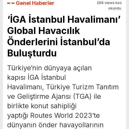
Genel Haberler
266 views kez
okundu.
‘İGA İstanbul Havalimanı’
Global Havacılık
Önderlerini İstanbul’da
Buluşturdu
Türkiye’nin dünyaya açılan
kapısı İGA İstanbul
Havalimanı, Türkiye Turizm Tanıtım
ve Geliştirme Ajansı (TGA) ile
birlikte konut sahipliği
yaptığı Routes World 2023’te
dünyanın önder havayollarının