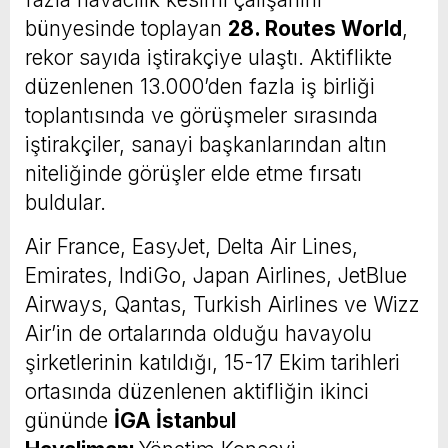
bünyesinde toplayan
28. Routes World
,
rekor sayıda iştirakçiye ulaştı. Aktiflikte
düzenlenen 13.000’den fazla iş birliği
toplantısında ve görüşmeler sırasında
iştirakçiler, sanayi başkanlarından altın
niteliğinde görüşler elde etme fırsatı
buldular.
Air France, EasyJet, Delta Air Lines,
Emirates, IndiGo, Japan Airlines, JetBlue
Airways, Qantas, Turkish Airlines ve Wizz
Air’in de ortalarında olduğu havayolu
şirketlerinin katıldığı, 15-17 Ekim
tarihleri
ortasında düzenlenen aktifliğin ikinci
gününde
İGA İstanbul