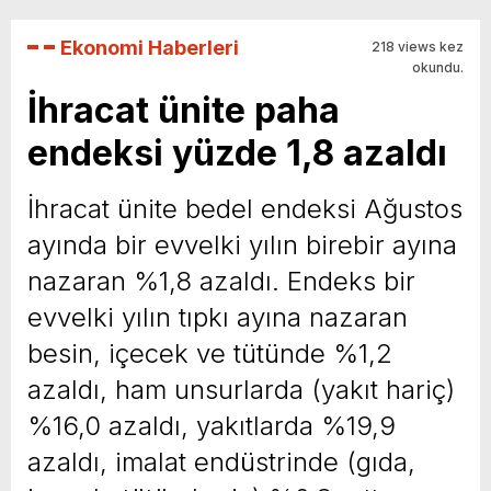
Ekonomi Haberleri
218 views kez
okundu.
İhracat ünite paha
endeksi yüzde 1,8 azaldı
İhracat ünite bedel endeksi Ağustos
ayında bir evvelki yılın birebir ayına
nazaran %1,8 azaldı. Endeks bir
evvelki yılın tıpkı ayına nazaran
besin, içecek ve tütünde %1,2
azaldı, ham unsurlarda (yakıt hariç)
%16,0 azaldı, yakıtlarda %19,9
azaldı, imalat endüstrinde (gıda,