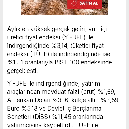
Aylık en yüksek gerçek getiri, yurt içi
üretici fiyat endeksi (Yİ-ÜFE) ile
indirgendiğinde %3,14, tüketici fiyat
endeksi (TÜFE) ile indirgendiğinde ise
%1,81 oranlarıyla BIST 100 endeksinde
gerçekleşti.
Yİ-ÜFE ile indirgendiğinde; yatırım
araçlarından mevduat faizi (brüt) %1,69,
Amerikan Doları %3,16, külçe altın %3,59,
Euro %5,18 ve Devlet İç Borçlanma
Senetleri (DİBS) %11,45 oranlarında
yatırımcısına kaybettirdi. TÜFE ile