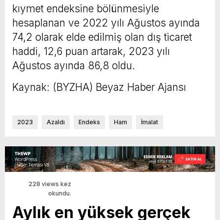
kıymet endeksine bölünmesiyle
hesaplanan ve 2022 yılı Ağustos ayında
74,2 olarak elde edilmiş olan dış ticaret
haddi, 12,6 puan artarak, 2023 yılı
Ağustos ayında 86,8 oldu.
Kaynak: (BYZHA) Beyaz Haber Ajansı
2023
Azaldı
Endeks
Ham
İmalat
228 views kez
okundu.
Aylık en yüksek gerçek