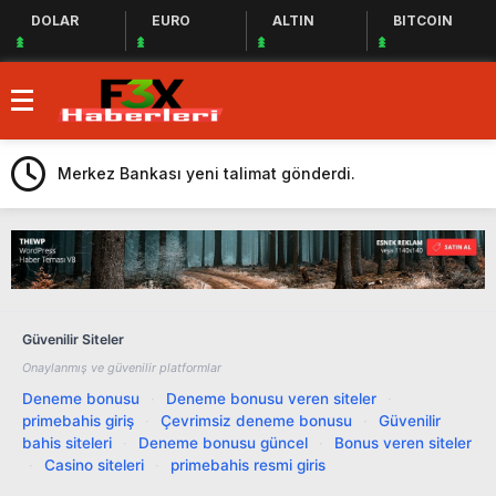
DOLAR
EURO
ALTIN
BITCOIN
Deprem Bölgesine Yardım Eden Bergüzar
Korel, Dayanışmanın Önemine Vurgu Yaptı!
DMD hastası Boran’ın vakti kısıtlı!
Merkez Bankası yeni talimat gönderdi.
Haluk Levent ve Ahbap Derneği Deprem
Bölgesindeki Yardım Çalışmalarına Devam
Yerli ve Milli Aşı Çalışmaları Devam Ediyor
Ediyor
Fed Üyeleri Arasında Görüş Birliği
Sağlanamadı, Piyasalar Tedirgin
İstanbul’da Yaşanan Sağanak Yağış,
Güvenilir Siteler
Trafiği Durma Noktasına Getirdi
Kemal Kılıçdaroğlu, Mevzular Açık
Onaylanmış ve güvenilir platformlar
Mikrofon’a Konuk Olacak
Twitter, Türkiye’de Seçimler Öncesi Erişimi
Deneme bonusu
·
Deneme bonusu veren siteler
·
primebahis giriş
·
Çevrimsiz deneme bonusu
·
Güvenilir
Engelledi
Merkez Bankası’ndan Nakit Avans ve Altın
bahis siteleri
·
Deneme bonusu güncel
·
Bonus veren siteler
İçin Düzenleme: Yüzde 30 Oranında
Deprem Bölgesine Yardım Eden Bergüzar
·
Casino siteleri
·
primebahis resmi giris
Menkul Kıymet Tesisine Tabi Olacak!
Korel, Dayanışmanın Önemine Vurgu Yaptı!
DMD hastası Boran’ın vakti kısıtlı!