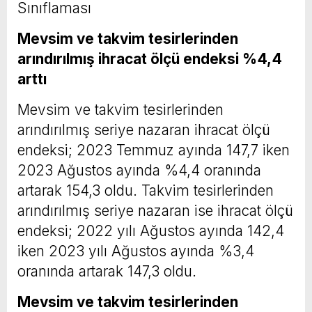
Sınıflaması
Mevsim ve takvim tesirlerinden
arındırılmış ihracat ölçü endeksi %4,4
arttı
Mevsim ve takvim tesirlerinden
arındırılmış seriye nazaran ihracat ölçü
endeksi; 2023 Temmuz ayında 147,7 iken
2023 Ağustos ayında %4,4 oranında
artarak 154,3 oldu. Takvim tesirlerinden
arındırılmış seriye nazaran ise ihracat ölçü
endeksi; 2022 yılı Ağustos ayında 142,4
iken 2023 yılı Ağustos ayında %3,4
oranında artarak 147,3 oldu.
Mevsim ve takvim tesirlerinden