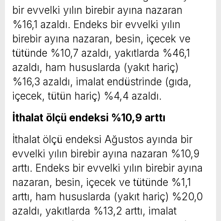
bir evvelki yılın birebir ayına nazaran
%16,1 azaldı. Endeks bir evvelki yılın
birebir ayına nazaran, besin, içecek ve
tütünde %10,7 azaldı, yakıtlarda %46,1
azaldı, ham hususlarda (yakıt hariç)
%16,3 azaldı, imalat endüstrinde (gıda,
içecek, tütün hariç) %4,4 azaldı.
İthalat ölçü endeksi %10,9 arttı
İthalat ölçü endeksi Ağustos ayında bir
evvelki yılın birebir ayına nazaran %10,9
arttı. Endeks bir evvelki yılın birebir ayına
nazaran, besin, içecek ve tütünde %1,1
arttı, ham hususlarda (yakıt hariç) %20,0
azaldı, yakıtlarda %13,2 arttı, imalat