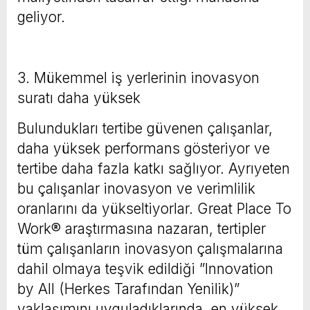
geliyor.
3. Mükemmel iş yerlerinin inovasyon
suratı daha yüksek
Bulundukları tertibe güvenen çalışanlar,
daha yüksek performans gösteriyor ve
tertibe daha fazla katkı sağlıyor. Ayrıyeten
bu çalışanlar inovasyon ve verimlilik
oranlarını da yükseltiyorlar. Great Place To
Work® araştırmasına nazaran, tertipler
tüm çalışanların inovasyon çalışmalarına
dahil olmaya teşvik edildiği ”Innovation
by All (Herkes Tarafından Yenilik)”
yaklaşımını uyguladıklarında, en yüksek