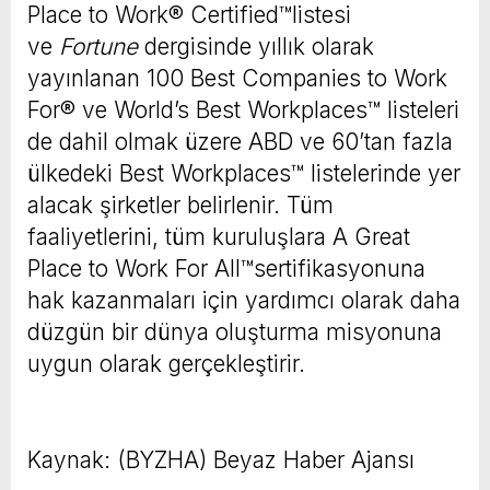
Place to Work® Certified™listesi
ve
Fortune
dergisinde yıllık olarak
yayınlanan 100 Best Companies to Work
For® ve World’s Best Workplaces™ listeleri
de dahil olmak üzere ABD ve 60’tan fazla
ülkedeki Best Workplaces™ listelerinde yer
alacak şirketler belirlenir.
Tüm
faaliyetlerini, tüm kuruluşlara A Great
Place to Work For All™sertifikasyonuna
hak kazanmaları için yardımcı olarak daha
düzgün bir dünya oluşturma misyonuna
uygun olarak gerçekleştirir.
Kaynak: (BYZHA) Beyaz Haber Ajansı