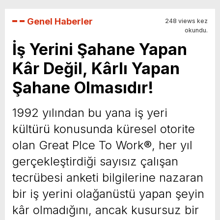
Genel Haberler
248 views kez
okundu.
İş Yerini Şahane Yapan
Kâr Değil, Kârlı Yapan
Şahane Olmasıdır!
1992 yılından bu yana iş yeri
kültürü konusunda küresel otorite
olan Great Plce To Work®, her yıl
gerçekleştirdiği sayısız çalışan
tecrübesi anketi bilgilerine nazaran
bir iş yerini olağanüstü yapan şeyin
kâr olmadığını, ancak kusursuz bir