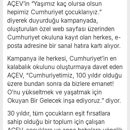
AÇEV’in “Yaşımız kaç olursa olsun
hepimiz Cumhuriyet çocuklarıyız.”
diyerek duyurduğu kampanyada,
oluşturulan özel web sayfası üzerinden
Cumhuriyet okuluna kayıt olan herkes, e-
posta adresine bir sanal hatıra kartı alıyor.
Kampanya ile herkesi, Cumhuriyet’in en
kalabalık okulunu oluşturmaya davet eden
AÇEV, “Cumhuriyetimiz, 100 yıldır olduğu
üzere bundan sonra da bizlere emanet!
O’nu yükseltmek ve yaşatmak için
Okuyan Bir Gelecek inşa ediyoruz.” diyor.
30 yıldır, tüm çocukların eşit fırsatlara
sahip olduğu bir toplum için çalışan