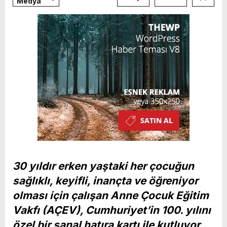
Medya
30 yıldır erken yaştaki her çocuğun
sağlıklı, keyifli, inançta ve öğreniyor
olması için çalışan Anne Çocuk Eğitim
Vakfı (AÇEV), Cumhuriyet’in 100. yılını
özel bir sanal hatıra kartı ile kutluyor.