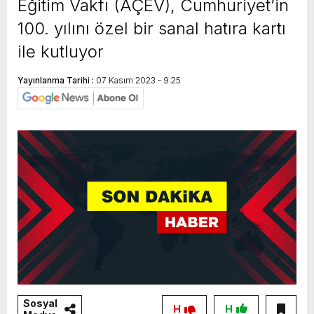
Eğitim Vakfı (AÇEV), Cumhuriyet’in
100. yılını özel bir sanal hatıra kartı
ile kutluyor
Yayınlanma Tarihi :
07 Kasım 2023 - 9:25
Sosyal
H
H