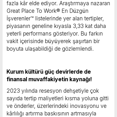
fazla kâr elde ediyor. Araştırmaya nazaran
Great Place To Work® En Düzgün
İşverenler™ listelerinde yer alan tertipler,
piyasanın geneline kıyasla 3,33 kat daha
yeterli performans gösteriyor. Bu farkın
vakit içerisinde büyüyerek şaşırtan bir
boyuta ulaşabildiği de gözlemlendi.
Kurum kültürü güç devirlerde de
finansal muvaffakiyetin kaynağı!
2023 yılında resesyon dehşetiyle çok
sayıda tertip maliyetleri kısma yoluna gitti
ve önderler, üzerlerindeki inovasyonu ve
kârlılığı artırma baskısının artmasıyla