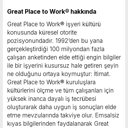
Great Place to Work® hakkında
Great Place to Work® işyeri kültürü
konusunda küresel otorite
pozisyonundadır. 1992’den bu yana
gerçekleştirdiği 100 milyondan fazla
çalışan anketinden elde ettiği engin bilgiler
ile bir işyerini kusursuz hale getiren şeyin
ne olduğunu ortaya koymuştur: İtimat.
Great Place to Work® kuruluşlara
kültürlerini ölçme ve tüm çalışanları için
yüksek inanca dayalı iş tecrübesi
oluşturarak daha uygun iş sonuçları elde
etme mevzularında takviye olur. Emsalsiz
kıyas bilgilerinden faydalanarak Great