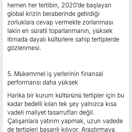
hemen her tertibin, 2020’de başlayan
global krizin beraberinde getirdiği
zorluklara cevap vermekte zorlanması
lakin en süratli toparlanmanın, yüksek
itimada dayalı kültürlere sahip tertiplerde
gözlenmesi.
5. Mükemmel iş yerlerinin finansal
performansı daha yüksek
Harika bir kurum kültürünü tertipler için bu
kadar bedelli kılan tek şey yalnızca kısa
vadeli maliyet tasarrufları değil.
Çalışanlara yatırım yapmak, uzun vadede
de tertipleri başarılı kılıyor. Araştırmaya