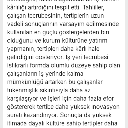
kârlılığı artırdığını tespit etti. Tahliller,
çalışan tecrübesinin, tertiplerin uzun
vadeli sonuçlarının varsayım edilmesinde
kullanılan en güçlü göstergelerden biri
olduğunu ve kurum kültürüne yatırım
yapmanın, tertipleri daha kârlı hale
getirdiğini gösteriyor. İş yeri tecrübesi
istikrarlı formda olumlu düzeye sahip olan
çalışanların iş yerinde kalma
mümkünlüğü artarken bu çalışanlar
tükenmişlik sıkıntısıyla daha az
karşılaşıyor ve işleri için daha fazla efor
göstererek tertibe daha yüksek inovasyon
suratı kazandırıyor. Sonuçta da yüksek
itimada dayalı kültüre sahip tertipler daha