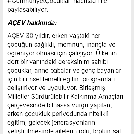
#CumhuriyetÇocukları hashtag’i ile
paylaşabiliyor.
AÇEV hakkında:
AÇEV 30 yıldır, erken yaştaki her
çocuğun sağlıklı, memnun, inançta ve
öğreniyor olması için çalışıyor. Ülkenin
dört bir yanındaki gereksinim sahibi
çocuklar, anne babalar ve genç bayanlar
için bilimsel temelli eğitim programları
geliştiriyor ve uyguluyor. Birleşmiş
Milletler Sürdürülebilir Kalkınma Amaçları
çerçevesinde bilhassa vurgu yapılan,
erken çocukluk periyodunda nitelikli
eğitim, gelecek jenerasyonların
yetiştirilmesinde ailelerin rolü, toplumsal