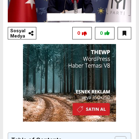
Sosyal
0
0
Medya