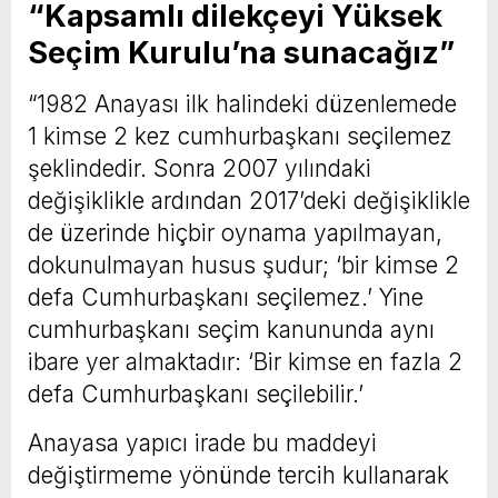
“Kapsamlı dilekçeyi Yüksek
Seçim Kurulu’na sunacağız”
“1982 Anayası ilk halindeki düzenlemede
1 kimse 2 kez cumhurbaşkanı seçilemez
şeklindedir. Sonra 2007 yılındaki
değişiklikle ardından 2017’deki değişiklikle
de üzerinde hiçbir oynama yapılmayan,
dokunulmayan husus şudur; ‘bir kimse 2
defa Cumhurbaşkanı seçilemez.’ Yine
cumhurbaşkanı seçim kanununda aynı
ibare yer almaktadır: ‘Bir kimse en fazla 2
defa Cumhurbaşkanı seçilebilir.’
Anayasa yapıcı irade bu maddeyi
değiştirmeme yönünde tercih kullanarak