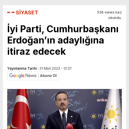
SİYASET
336 views kez
okundu.
İyi Parti, Cumhurbaşkanı
Erdoğan’ın adaylığına
itiraz edecek
Yayınlanma Tarihi :
31 Mart 2023 - 13:37