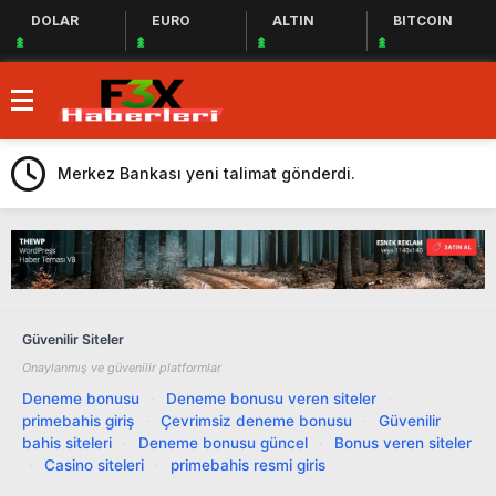
DOLAR
EURO
ALTIN
BITCOIN
Deprem Bölgesine Yardım Eden Bergüzar
Korel, Dayanışmanın Önemine Vurgu Yaptı!
DMD hastası Boran’ın vakti kısıtlı!
Merkez Bankası yeni talimat gönderdi.
Haluk Levent ve Ahbap Derneği Deprem
Bölgesindeki Yardım Çalışmalarına Devam
Yerli ve Milli Aşı Çalışmaları Devam Ediyor
Ediyor
Fed Üyeleri Arasında Görüş Birliği
Sağlanamadı, Piyasalar Tedirgin
İstanbul’da Yaşanan Sağanak Yağış,
Güvenilir Siteler
Trafiği Durma Noktasına Getirdi
Kemal Kılıçdaroğlu, Mevzular Açık
Onaylanmış ve güvenilir platformlar
Mikrofon’a Konuk Olacak
Twitter, Türkiye’de Seçimler Öncesi Erişimi
Deneme bonusu
·
Deneme bonusu veren siteler
·
primebahis giriş
·
Çevrimsiz deneme bonusu
·
Güvenilir
Engelledi
Merkez Bankası’ndan Nakit Avans ve Altın
bahis siteleri
·
Deneme bonusu güncel
·
Bonus veren siteler
İçin Düzenleme: Yüzde 30 Oranında
Deprem Bölgesine Yardım Eden Bergüzar
·
Casino siteleri
·
primebahis resmi giris
Menkul Kıymet Tesisine Tabi Olacak!
Korel, Dayanışmanın Önemine Vurgu Yaptı!
DMD hastası Boran’ın vakti kısıtlı!