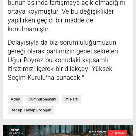
bunun aslında tartışmaya açık olmadığını
ortaya koymuştur. Ve bu değişiklikler
yapılırken geçici bir madde de
konulmamıştır.
Dolayısıyla da biz sorumluluğumuzun
gereği olarak partimizin genel sekreteri
Uğur Poyraz bu konudaki kapsamlı
itirazımızı içerek bir dilekçeyi Yüksek
Seçim Kurulu’na sunacak.”
Aday
Cumhurbaşkanı
İYİ Parti
Recep Tayyip Erdoğan