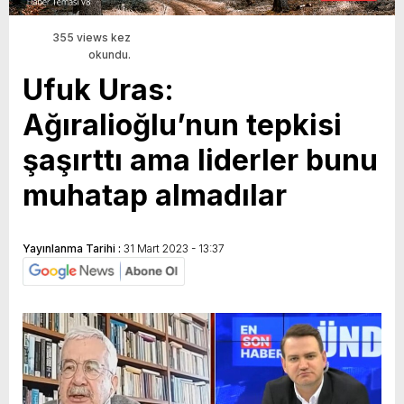
355 views kez
okundu.
Ufuk Uras:
Ağıralioğlu’nun tepkisi
şaşırttı ama liderler bunu
muhatap almadılar
Yayınlanma Tarihi :
31 Mart 2023 - 13:37