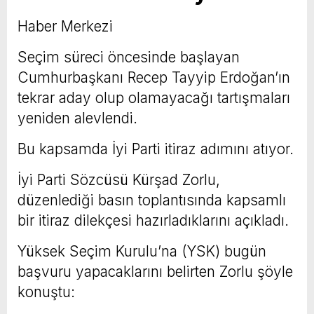
Haber Merkezi
Seçim süreci öncesinde başlayan
Cumhurbaşkanı Recep Tayyip Erdoğan’ın
tekrar aday olup olamayacağı tartışmaları
yeniden alevlendi.
Bu kapsamda İyi Parti itiraz adımını atıyor.
İyi Parti Sözcüsü Kürşad Zorlu,
düzenlediği basın toplantısında kapsamlı
bir itiraz dilekçesi hazırladıklarını açıkladı.
Yüksek Seçim Kurulu’na (YSK) bugün
başvuru yapacaklarını belirten Zorlu şöyle
konuştu: