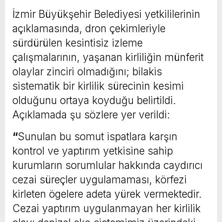
İzmir Büyükşehir Belediyesi yetkililerinin
açıklamasında, dron çekimleriyle
sürdürülen kesintisiz izleme
çalışmalarının, yaşanan kirliliğin münferit
olaylar zinciri olmadığını; bilakis
sistematik bir kirlilik sürecinin kesimi
olduğunu ortaya koyduğu belirtildi.
Açıklamada şu sözlere yer verildi:
“
Sunulan bu somut ispatlara karşın
kontrol ve yaptırım yetkisine sahip
kurumların sorumlular hakkında caydırıcı
cezai süreçler uygulamaması, körfezi
kirleten ögelere adeta yürek vermektedir.
Cezai yaptırım uygulanmayan her kirlilik