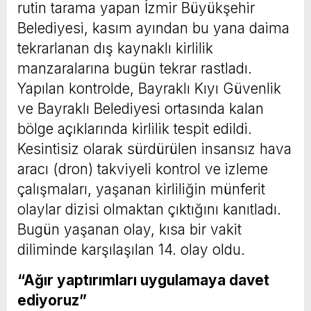
rutin tarama yapan İzmir Büyükşehir
Belediyesi, kasım ayından bu yana daima
tekrarlanan dış kaynaklı kirlilik
manzaralarına bugün tekrar rastladı.
Yapılan kontrolde, Bayraklı Kıyı Güvenlik
ve Bayraklı Belediyesi ortasında kalan
bölge açıklarında kirlilik tespit edildi.
Kesintisiz olarak sürdürülen insansız hava
aracı (dron) takviyeli kontrol ve izleme
çalışmaları, yaşanan kirliliğin münferit
olaylar dizisi olmaktan çıktığını kanıtladı.
Bugün yaşanan olay, kısa bir vakit
diliminde karşılaşılan 14. olay oldu.
“Ağır yaptırımları uygulamaya davet
ediyoruz”