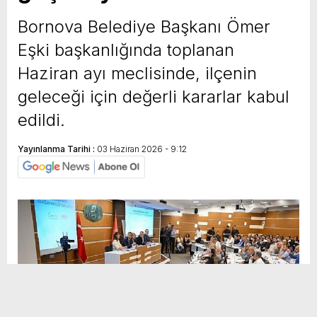
Bornova Belediye Başkanı Ömer
Eşki başkanlığında toplanan
Haziran ayı meclisinde, ilçenin
geleceği için değerli kararlar kabul
edildi.
Yayınlanma Tarihi :
03 Haziran 2026 - 9:12