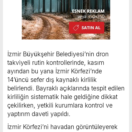
İzmir Büyükşehir Belediyesi’nin dron
takviyeli rutin kontrollerinde, kasım
ayından bu yana İzmir Körfezi’nde
14’üncü sefer dış kaynaklı kirlilik
belirlendi. Bayraklı açıklarında tespit edilen
kirliliğin sistematik hale geldiğine dikkat
çekilirken, yetkili kurumlara kontrol ve
yaptırım daveti yapıldı.
İzmir Körfezi’ni havadan görüntüleyerek