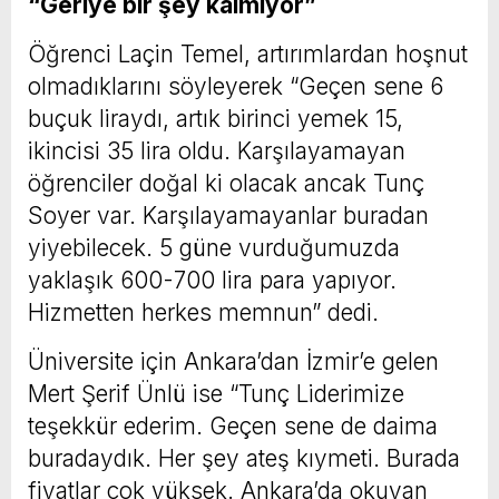
“Geriye bir şey kalmıyor”
Öğrenci Laçin Temel, artırımlardan hoşnut
olmadıklarını söyleyerek “Geçen sene 6
buçuk liraydı, artık birinci yemek 15,
ikincisi 35 lira oldu. Karşılayamayan
öğrenciler doğal ki olacak ancak Tunç
Soyer var. Karşılayamayanlar buradan
yiyebilecek. 5 güne vurduğumuzda
yaklaşık 600-700 lira para yapıyor.
Hizmetten herkes memnun” dedi.
Üniversite için Ankara’dan İzmir’e gelen
Mert Şerif Ünlü ise “Tunç Liderimize
teşekkür ederim. Geçen sene de daima
buradaydık. Her şey ateş kıymeti. Burada
fiyatlar çok yüksek. Ankara’da okuyan