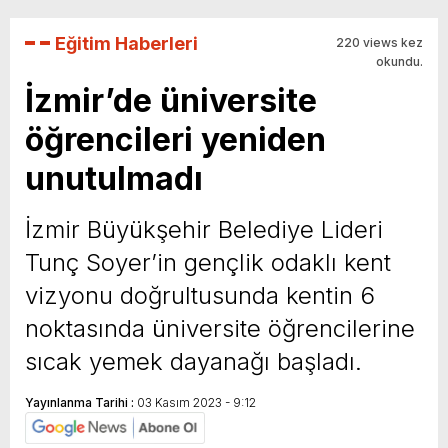
Eğitim Haberleri
220 views kez
okundu.
İzmir’de üniversite
öğrencileri yeniden
unutulmadı
İzmir Büyükşehir Belediye Lideri
Tunç Soyer’in gençlik odaklı kent
vizyonu doğrultusunda kentin 6
noktasında üniversite öğrencilerine
sıcak yemek dayanağı başladı.
Yayınlanma Tarihi :
03 Kasım 2023 - 9:12