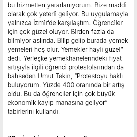
bu hizmetten yararlanıyorum. Bize maddi
olarak çok yeterli geliyor. Bu uygulamayla
yalnızca İzmir’de karşılaştım. Öğrenciler
için çok güzel oluyor. Birden fazla da
bilmiyor aslında. Bilip gelip burada yemek
yemeleri hoş olur. Yemekler hayli güzel”
dedi. Yerleşke yemekhanelerindeki fiyat
artışıyla ilgili öğrenci protestolarından da
bahseden Umut Tekin, “Protestoyu haklı
buluyorum. Yüzde 400 oranında bir artış
oldu. Bu da öğrenciler için çok büyük
ekonomik kayıp manasına geliyor”
tabirlerini kullandı.