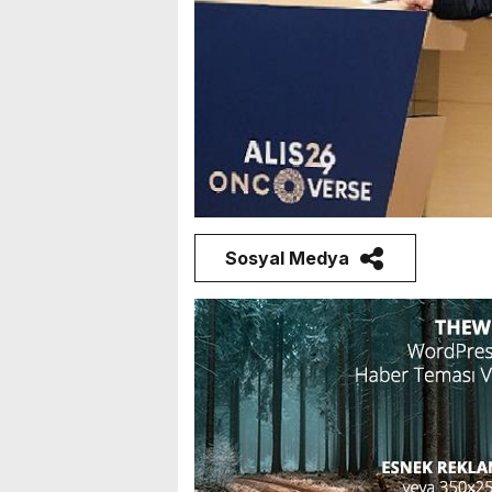
Sosyal Medya