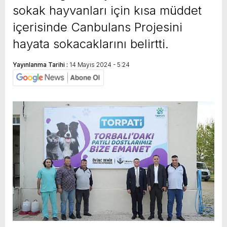
sokak hayvanları için kısa müddet
içerisinde Canbulans Projesini
hayata sokacaklarını belirtti.
Yayınlanma Tarihi :
14 Mayıs 2024 - 5:24