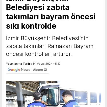
Belediyesi zabıta
takımları bayram öncesi
sıkı kontrolde
İzmir Büyükşehir Belediyesi’nin
zabıta takımları Ramazan Bayramı
öncesi kontrolleri arttırdı.
Yayınlanma Tarihi :
14 Mayıs 2024 - 5:12