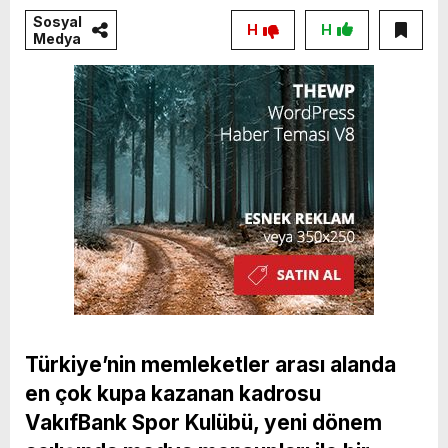
Sosyal
H
H
Medya
Türkiye’nin memleketler arası alanda
en çok kupa kazanan kadrosu
VakıfBank Spor Kulübü, yeni dönem