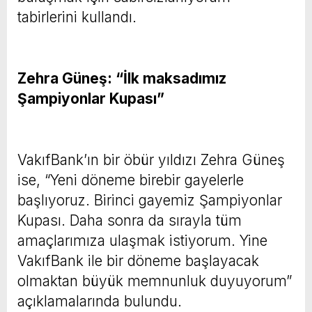
tabirlerini kullandı.
Zehra Güneş: “İlk maksadımız
Şampiyonlar Kupası”
VakıfBank’ın bir öbür yıldızı Zehra Güneş
ise, “Yeni döneme birebir gayelerle
başlıyoruz. Birinci gayemiz Şampiyonlar
Kupası. Daha sonra da sırayla tüm
amaçlarımıza ulaşmak istiyorum. Yine
VakıfBank ile bir döneme başlayacak
olmaktan büyük memnunluk duyuyorum”
açıklamalarında bulundu.