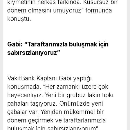
kıymetinin herkes farkında. Kusursuz bir
dönem olmasını umuyoruz” formunda
konuştu.
Gabi: “Taraftarımızla buluşmak için
sabırsızlanıyoruz”
VakıfBank Kaptanı Gabi yaptığı
konuşmada, “Her zamanki üzere çok
heyecanlıyız. Yeni bir grubuz lakin tıpkı
pahaları taşıyoruz. Önümüzde yeni
çabalar var. Yeniden mükemmel bir
dönem geçirmek ve taraftarlarımızla
buluşmak için sabırsızlanıyorum”