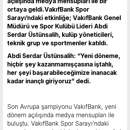
açılışında medya mensupları ile bir
ortaya geldi.
VakıfBank Spor
Sarayı’ndaki etkinliğe; VakıfBank Genel
Müdürü ve Spor Kulübü Lideri Abdi
Serdar Üstünsalih, kulüp yöneticileri,
teknik grup ve sportmenler katıldı.
Abdi Serdar Üstünsalih: “Yeni döneme,
hiçbir şey kazanmamışçasına iştahlı,
her şeyi başarabileceğimize inanacak
kadar inançlı giriyoruz” dedi.
Son Avrupa şampiyonu VakıfBank, yeni
dönem açılışında medya mensupları ile
buluştu. VakıfBank Spor Sarayı’ndaki