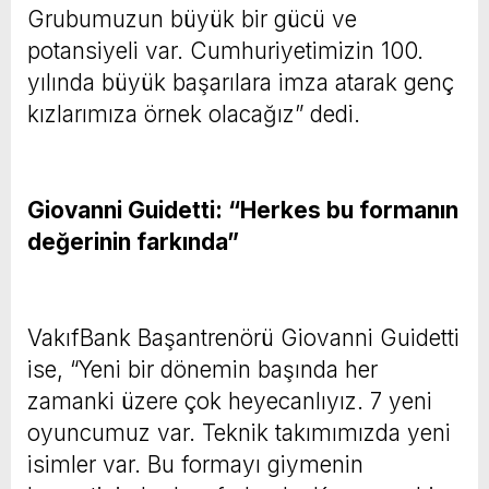
Grubumuzun büyük bir gücü ve
potansiyeli var. Cumhuriyetimizin 100.
yılında büyük başarılara imza atarak genç
kızlarımıza örnek olacağız” dedi.
Giovanni Guidetti: “Herkes bu formanın
değerinin farkında”
VakıfBank Başantrenörü Giovanni Guidetti
ise, “Yeni bir dönemin başında her
zamanki üzere çok heyecanlıyız. 7 yeni
oyuncumuz var. Teknik takımımızda yeni
isimler var. Bu formayı giymenin