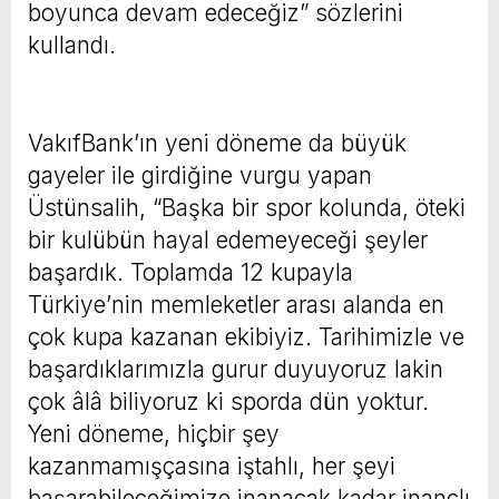
boyunca devam edeceğiz” sözlerini
kullandı.
VakıfBank’ın yeni döneme da büyük
gayeler ile girdiğine vurgu yapan
Üstünsalih, “Başka bir spor kolunda, öteki
bir kulübün hayal edemeyeceği şeyler
başardık. Toplamda 12 kupayla
Türkiye’nin memleketler arası alanda en
çok kupa kazanan ekibiyiz. Tarihimizle ve
başardıklarımızla gurur duyuyoruz lakin
çok âlâ biliyoruz ki sporda dün yoktur.
Yeni döneme, hiçbir şey
kazanmamışçasına iştahlı, her şeyi
başarabileceğimize inanacak kadar inançlı