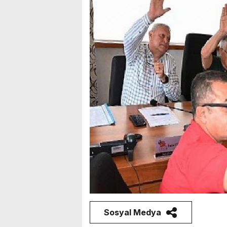
Sosyal Medya